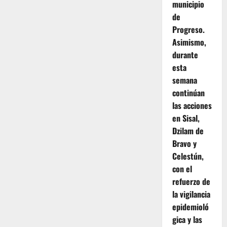
municipio
de
Progreso.
Asimismo,
durante
esta
semana
continúan
las acciones
en Sisal,
Dzilam de
Bravo y
Celestún,
con el
refuerzo de
la vigilancia
epidemioló
gica y las