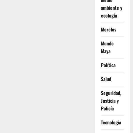
Medio
ambiente y
ecología
Morelos
Mundo
Maya
Política
Salud
Seguridad,
Justicia y
Policía
Tecnologia