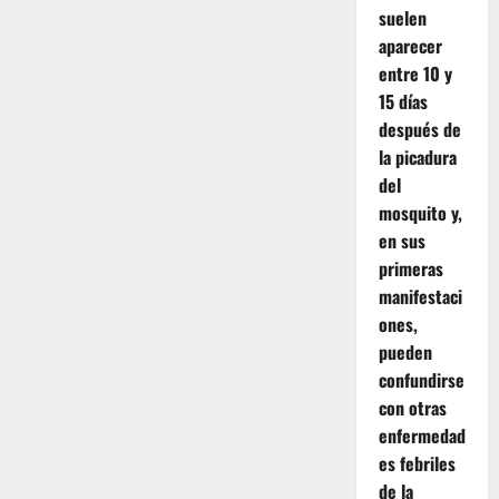
suelen
aparecer
entre 10 y
15 días
después de
la picadura
del
mosquito y,
en sus
primeras
manifestaci
ones,
pueden
confundirse
con otras
enfermedad
es febriles
de la