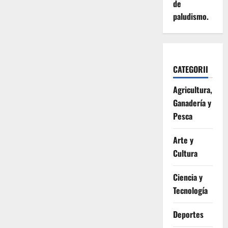
de
paludismo.
CATEGORII
Agricultura,
Ganadería y
Pesca
Arte y
Cultura
Ciencia y
Tecnología
Deportes