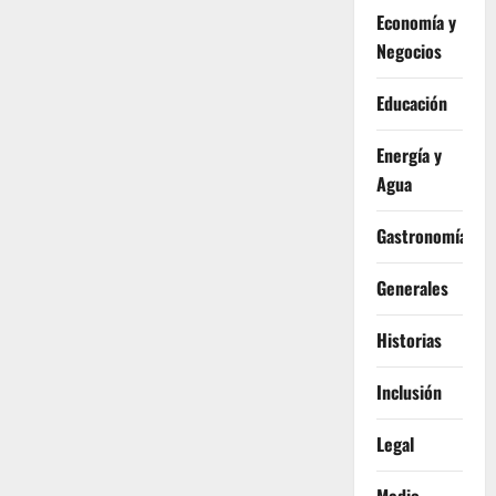
Economía y
Negocios
Educación
Energía y
Agua
Gastronomía
Generales
Historias
Inclusión
Legal