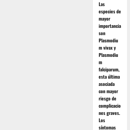
Las
especies de
mayor
importancia
son
Plasmodiu
m vivax y
Plasmodiu
m
falciparum,
esta última
asociada
con mayor
riesgo de
complicacio
nes graves.
Los
síntomas