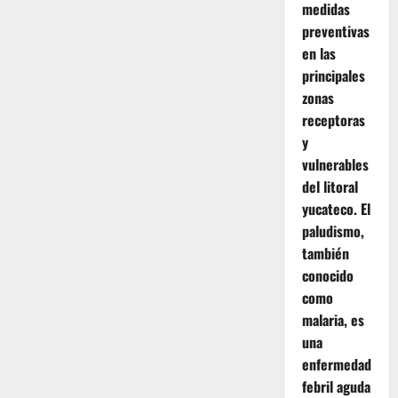
medidas
preventivas
en las
principales
zonas
receptoras
y
vulnerables
del litoral
yucateco. El
paludismo,
también
conocido
como
malaria, es
una
enfermedad
febril aguda