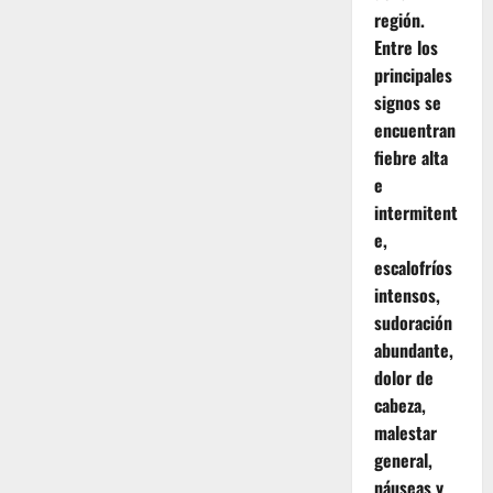
región.
Entre los
principales
signos se
encuentran
fiebre alta
e
intermitent
e,
escalofríos
intensos,
sudoración
abundante,
dolor de
cabeza,
malestar
general,
náuseas y