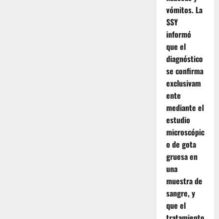
vómitos. La
SSY
informó
que el
diagnóstico
se confirma
exclusivam
ente
mediante el
estudio
microscópic
o de gota
gruesa en
una
muestra de
sangre, y
que el
tratamiento