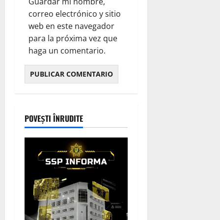
Guardar mi nombre,
correo electrónico y sitio
web en este navegador
para la próxima vez que
haga un comentario.
POVEȘTI ÎNRUDITE