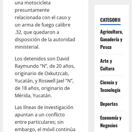
una motocicleta
presuntamente
relacionada con el caso y
CATEGORII
un arma de fuego calibre
Agricultura,
.32, que quedaron a
Ganadería y
disposición de la autoridad
Pesca
ministerial.
Los detenidos son David
Arte y
Raymundo “N”, de 20 años,
Cultura
originario de Oxkutzcab,
Yucatán, y Roswell Jael “N”,
Ciencia y
de 18 años, originario de
Tecnología
Mérida, Yucatán.
Deportes
Las líneas de investigación
apuntan a un conflicto
Economía y
entre particulares; sin
Negocios
embargo, el móvil continúa