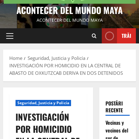
ACONTECER DEL MUNDO MAYA
ACONTECER DEL MUNDO MAYA
TRĂI
Primary
Menu
Home
Seguridad, Justicia y Policía
INVESTIGACIÓN POR HOMICIDIO EN LA CENTRAL DE
ABASTO DE OXKUTZCAB DERIVA EN DOS DETENIDOS
POSTĂRI
Seguridad, Justicia y Policía
RECENTE
INVESTIGACIÓN
Vecinas y
POR HOMICIDIO
vecinos del
sur de