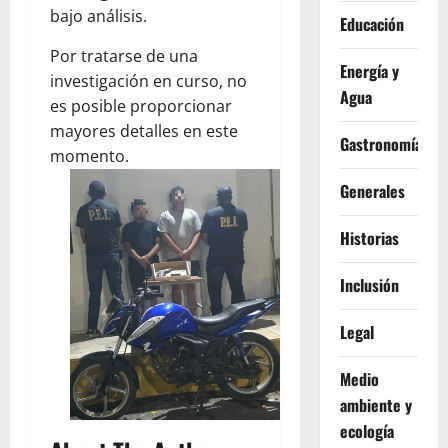
bajo análisis.
Educación
Por tratarse de una
Energía y
investigación en curso, no
Agua
es posible proporcionar
mayores detalles en este
Gastronomía
momento.
Generales
Historias
Inclusión
Legal
Medio
ambiente y
ecología