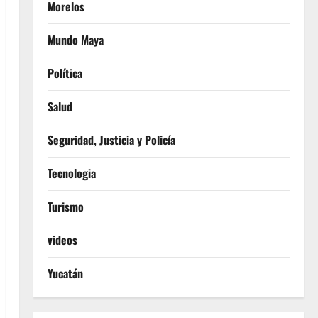
Morelos
Mundo Maya
Política
Salud
Seguridad, Justicia y Policía
Tecnologia
Turismo
videos
Yucatán