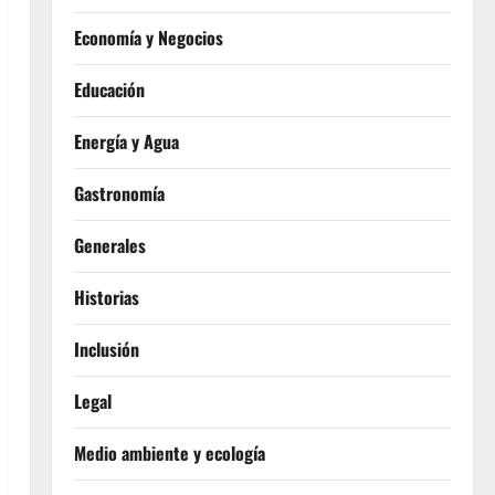
Economía y Negocios
Educación
Energía y Agua
Gastronomía
Generales
Historias
Inclusión
Legal
Medio ambiente y ecología