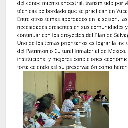
del conocimiento ancestral, transmitido por ví
técnicas de bordado que se practican en Yuca
Entre otros temas abordados en la sesión, las
necesidades presentes en sus comunidades y 
continuar con los proyectos del Plan de Salva
Uno de los temas prioritarios es lograr la in
del Patrimonio Cultural Inmaterial de México
institucional y mejores condiciones económica
fortaleciendo así su preservación como herenc