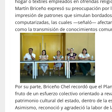
hogar o textiles empleados en ofrendas religi
Martín Briceño expresó su preocupación por la
impresión de patrones que simulan bordados
computarizadas, las cuales —señaló— afectan
como la transmisión de conocimientos comun
Por su parte, Briceño Chel recordó que el Pl
fruto de un esfuerzo colectivo orientado a rev
patrimonio cultural del estado, dentro de la 
Asimismo, reconoció y agradeció la labor de 