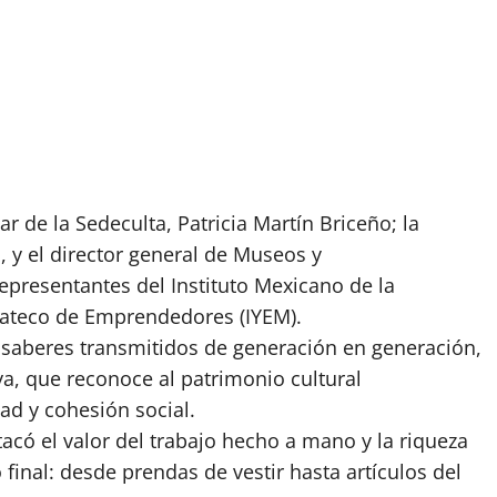
ar de la Sedeculta, Patricia Martín Briceño; la
, y el director general de Museos y
epresentantes del Instituto Mexicano de la
Yucateco de Emprendedores (IYEM).
 saberes transmitidos de generación en generación,
a, que reconoce al patrimonio cultural
ad y cohesión social.
stacó el valor del trabajo hecho a mano y la riqueza
 final: desde prendas de vestir hasta artículos del