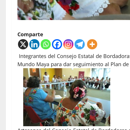
Comparte
Integrantes del Consejo Estatal de Bordadora
Mundo Maya para dar seguimiento al Plan de