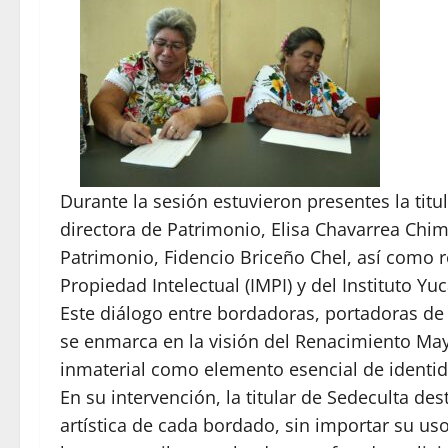
Durante la sesión estuvieron presentes la titul
directora de Patrimonio, Elisa Chavarrea Chim
Patrimonio, Fidencio Briceño Chel, así como r
Propiedad Intelectual (IMPI) y del Instituto 
Este diálogo entre bordadoras, portadoras de
se enmarca en la visión del Renacimiento May
inmaterial como elemento esencial de identid
En su intervención, la titular de Sedeculta de
artística de cada bordado, sin importar su uso