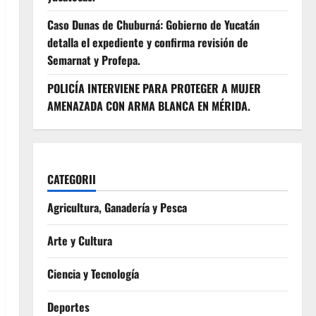
Caso Dunas de Chuburná: Gobierno de Yucatán
detalla el expediente y confirma revisión de
Semarnat y Profepa.
POLICÍA INTERVIENE PARA PROTEGER A MUJER
AMENAZADA CON ARMA BLANCA EN MÉRIDA.
CATEGORII
Agricultura, Ganadería y Pesca
Arte y Cultura
Ciencia y Tecnología
Deportes