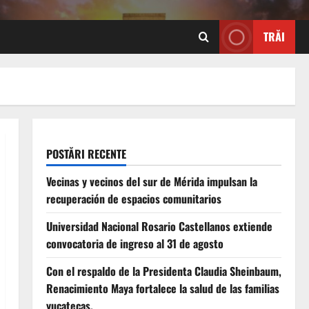
TRĂI
POSTĂRI RECENTE
Vecinas y vecinos del sur de Mérida impulsan la
recuperación de espacios comunitarios
Universidad Nacional Rosario Castellanos extiende
convocatoria de ingreso al 31 de agosto
Con el respaldo de la Presidenta Claudia Sheinbaum,
Renacimiento Maya fortalece la salud de las familias
yucatecas.