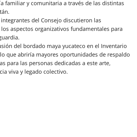
a familiar y comunitaria a través de las distintas
tán.
 integrantes del Consejo discutieron las
los aspectos organizativos fundamentales para
guardia.
clusión del bordado maya yucateco en el Inventario
, lo que abriría mayores oportunidades de respaldo
s para las personas dedicadas a este arte,
ia viva y legado colectivo.