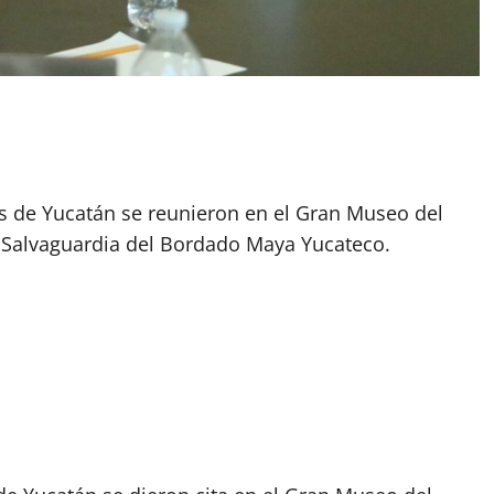
s de Yucatán se reunieron en el Gran Museo del
 Salvaguardia del Bordado Maya Yucateco.