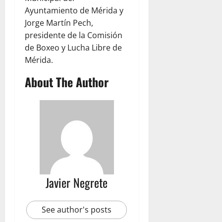
Ayuntamiento de Mérida y
Jorge Martín Pech,
presidente de la Comisión
de Boxeo y Lucha Libre de
Mérida.
About The Author
Javier Negrete
See author's posts