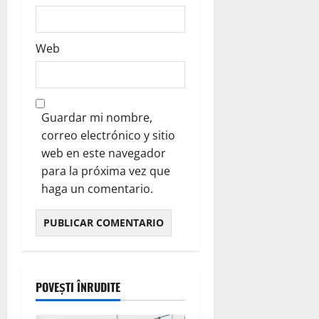
Web
Guardar mi nombre,
correo electrónico y sitio
web en este navegador
para la próxima vez que
haga un comentario.
POVEȘTI ÎNRUDITE