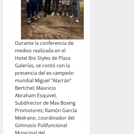
Durante la conferencia de
medios realizada en el
Hotel Ibis Styles de Plaza
Galerías, se contó con la
presencia del ex campeón
mundial Miguel “Alacrán”
Bertchel; Mauricio
Abraham Esquivel,
Subdirector de Max Boxing
Promotores; Ramón García
Medrano, coordinador del
Gimnasio Polifuncional
Municipal del