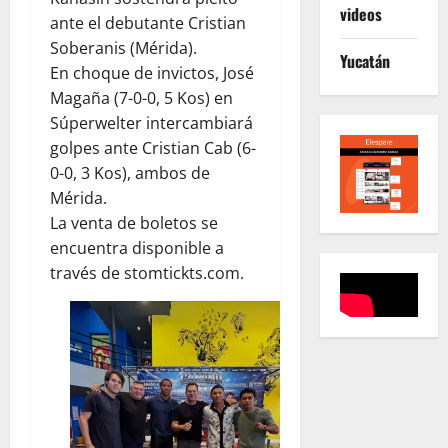
videos
ante el debutante Cristian
Soberanis (Mérida).
Yucatán
En choque de invictos, José
Magaña (7-0-0, 5 Kos) en
Súperwelter intercambiará
golpes ante Cristian Cab (6-
0-0, 3 Kos), ambos de
Mérida.
La venta de boletos se
encuentra disponible a
través de stomtickts.com.