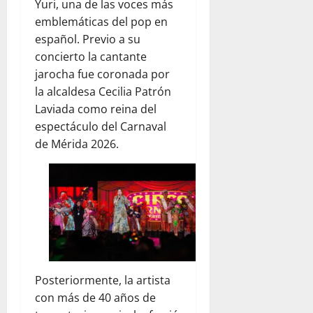
Yuri, una de las voces más
emblemáticas del pop en
español. Previo a su
concierto la cantante
jarocha fue coronada por
la alcaldesa Cecilia Patrón
Laviada como reina del
espectáculo del Carnaval
de Mérida 2026.
Posteriormente, la artista
con más de 40 años de