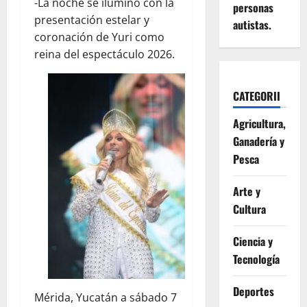
-La noche se iluminó con la
personas
presentación estelar y
autistas.
coronación de Yuri como
reina del espectáculo 2026.
CATEGORII
Agricultura,
Ganadería y
Pesca
Arte y
Cultura
Ciencia y
Tecnología
Deportes
Mérida, Yucatán a sábado 7