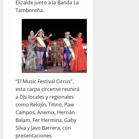
Elizalde junto a la Banda La
Tamboreña.
“El Music Festival Circus”,
esta carpa circense reunirá
a DJs locales y regionales
como Relojín, Titino, Paw
Campos, Anemix, Hernán
Balam, Fer Hermina, Gaby
Silva y Javo Barrera, con
presentaciones