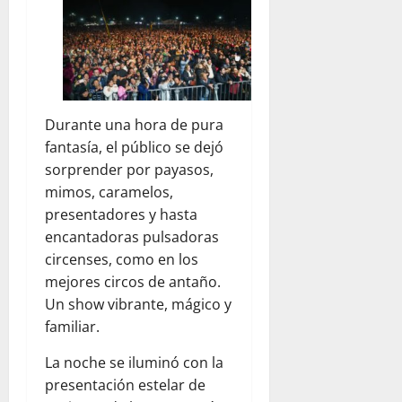
Durante una hora de pura
fantasía, el público se dejó
sorprender por payasos,
mimos, caramelos,
presentadores y hasta
encantadoras pulsadoras
circenses, como en los
mejores circos de antaño.
Un show vibrante, mágico y
familiar.
La noche se iluminó con la
presentación estelar de