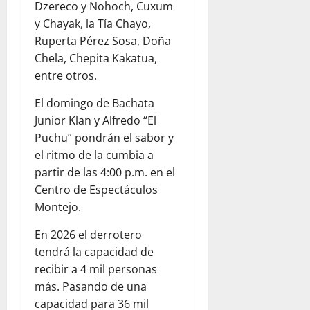
Dzereco y Nohoch, Cuxum
y Chayak, la Tía Chayo,
Ruperta Pérez Sosa, Doña
Chela, Chepita Kakatua,
entre otros.
El domingo de Bachata
Junior Klan y Alfredo “El
Puchu” pondrán el sabor y
el ritmo de la cumbia a
partir de las 4:00 p.m. en el
Centro de Espectáculos
Montejo.
En 2026 el derrotero
tendrá la capacidad de
recibir a 4 mil personas
más. Pasando de una
capacidad para 36 mil