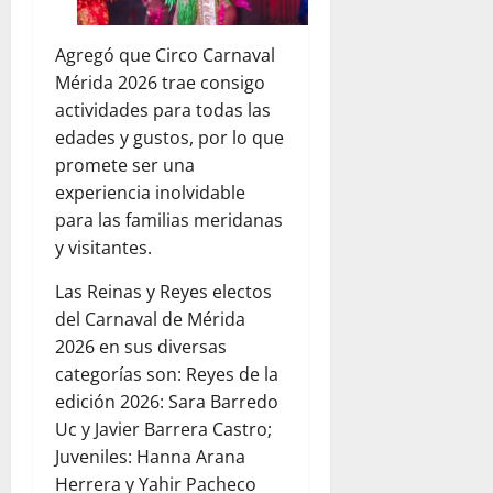
Agregó que Circo Carnaval
Mérida 2026 trae consigo
actividades para todas las
edades y gustos, por lo que
promete ser una
experiencia inolvidable
para las familias meridanas
y visitantes.
Las Reinas y Reyes electos
del Carnaval de Mérida
2026 en sus diversas
categorías son: Reyes de la
edición 2026: Sara Barredo
Uc y Javier Barrera Castro;
Juveniles: Hanna Arana
Herrera y Yahir Pacheco