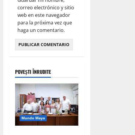
correo electrónico y sitio
web en este navegador
para la próxima vez que
haga un comentario.
POVEȘTI ÎNRUDITE
Mundo Maya
Yucatán impulsa diálogo