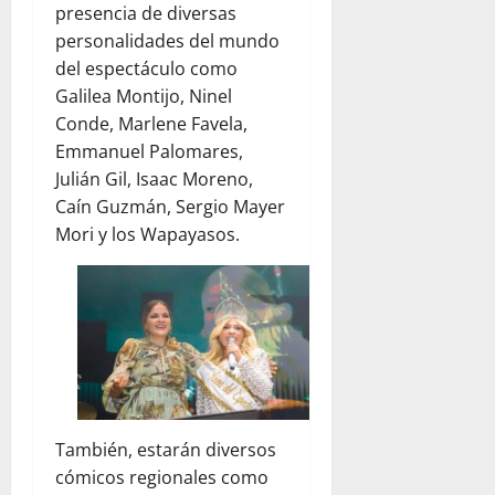
presencia de diversas
personalidades del mundo
del espectáculo como
Galilea Montijo, Ninel
Conde, Marlene Favela,
Emmanuel Palomares,
Julián Gil, Isaac Moreno,
Caín Guzmán, Sergio Mayer
Mori y los Wapayasos.
También, estarán diversos
cómicos regionales como