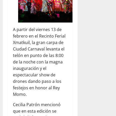
A partir del viernes 13 de
febrero en el Recinto Ferial
Xmatkuil, la gran carpa de
Ciudad Carnaval levanta el
telón en punto de las 8:00
de la noche con la magna
inauguración y el
espectacular show de
drones dando paso a los
festejos en honor al Rey
Momo.
Cecilia Patrón mencionó
que en esta edición se