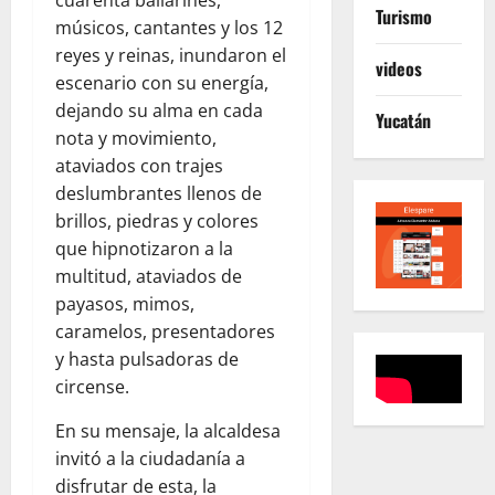
Turismo
músicos, cantantes y los 12
reyes y reinas, inundaron el
videos
escenario con su energía,
dejando su alma en cada
Yucatán
nota y movimiento,
ataviados con trajes
deslumbrantes llenos de
brillos, piedras y colores
que hipnotizaron a la
multitud, ataviados de
payasos, mimos,
caramelos, presentadores
y hasta pulsadoras de
circense.
En su mensaje, la alcaldesa
invitó a la ciudadanía a
disfrutar de esta, la