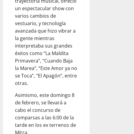
trayectoria musical, ofreció
un espectacular show con
varios cambios de
vestuario, y tecnología
avanzada que hizo vibrar a
la gente mientras
interpretaba sus grandes
éxitos como “La Maldita
Primavera”, “Cuando Baja
la Marea”, “Este Amor ya no
se Toca”, “El Apagón”, entre
otras.
Asimismo, este domingo 8
de febrero, se llevará a
cabo el concurso de
comparsas a las 6:00 de la
tarde en los ex terrenos de
Mitza.