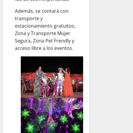
Además, se contará con
transporte y
estacionamiento gratuitos,
Zona y Transporte Mujer
Segura, Zona Pet Frendly y
acceso libre a los eventos.