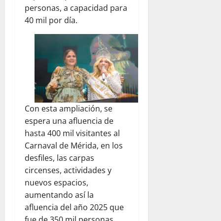
personas, a capacidad para
40 mil por día.
Con esta ampliación, se
espera una afluencia de
hasta 400 mil visitantes al
Carnaval de Mérida, en los
desfiles, las carpas
circenses, actividades y
nuevos espacios,
aumentando así la
afluencia del año 2025 que
fue de 350 mil personas.