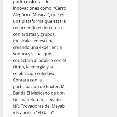
podrá disfrutar de
innovaciones como: “Carro
Alegórico Musical”, que es
una plataforma que estará
recorriendo el derrotero
con artistas y grupos
musicales en escena,
creando una experiencia
sonora y visual que
conectará al público con el
ritmo, la energía y la
celebración colectiva.
Contará con la
participación de Baxter, Mi
Banda El Mexicano de don
Germán Román, Legado
NR, Trovadoras del Mayab
y Francisco “El Gallo”