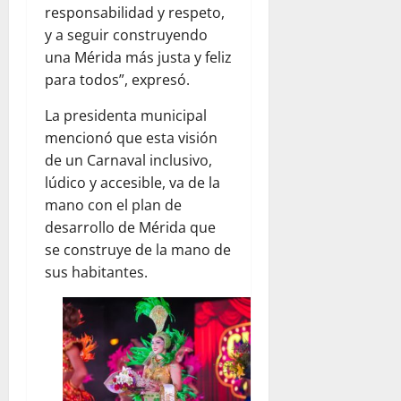
responsabilidad y respeto,
y a seguir construyendo
una Mérida más justa y feliz
para todos”, expresó.
La presidenta municipal
mencionó que esta visión
de un Carnaval inclusivo,
lúdico y accesible, va de la
mano con el plan de
desarrollo de Mérida que
se construye de la mano de
sus habitantes.