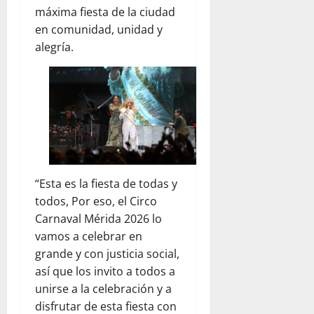
máxima fiesta de la ciudad
en comunidad, unidad y
alegría.
“Esta es la fiesta de todas y
todos, Por eso, el Circo
Carnaval Mérida 2026 lo
vamos a celebrar en
grande y con justicia social,
así que los invito a todos a
unirse a la celebración y a
disfrutar de esta fiesta con