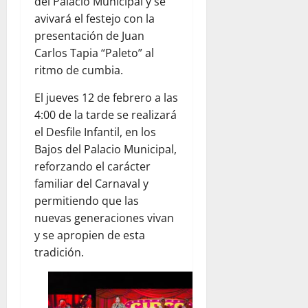
del Palacio Municipal y se
avivará el festejo con la
presentación de Juan
Carlos Tapia “Paleto” al
ritmo de cumbia.
El jueves 12 de febrero a las
4:00 de la tarde se realizará
el Desfile Infantil, en los
Bajos del Palacio Municipal,
reforzando el carácter
familiar del Carnaval y
permitiendo que las
nuevas generaciones vivan
y se apropien de esta
tradición.