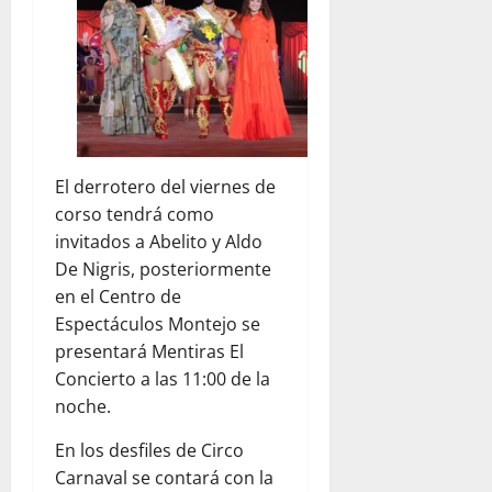
El derrotero del viernes de
corso tendrá como
invitados a Abelito y Aldo
De Nigris, posteriormente
en el Centro de
Espectáculos Montejo se
presentará Mentiras El
Concierto a las 11:00 de la
noche.
En los desfiles de Circo
Carnaval se contará con la