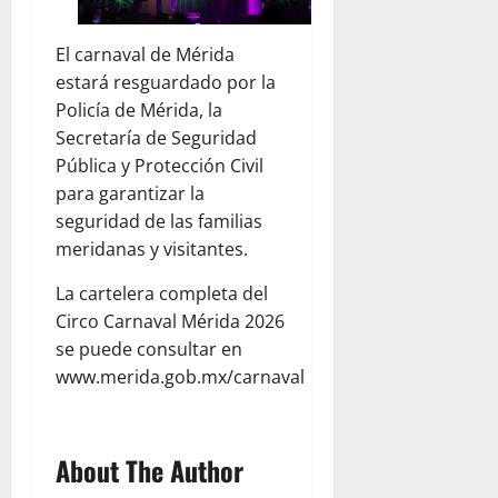
El carnaval de Mérida
estará resguardado por la
Policía de Mérida, la
Secretaría de Seguridad
Pública y Protección Civil
para garantizar la
seguridad de las familias
meridanas y visitantes.
La cartelera completa del
Circo Carnaval Mérida 2026
se puede consultar en
www.merida.gob.mx/carnaval
About The Author