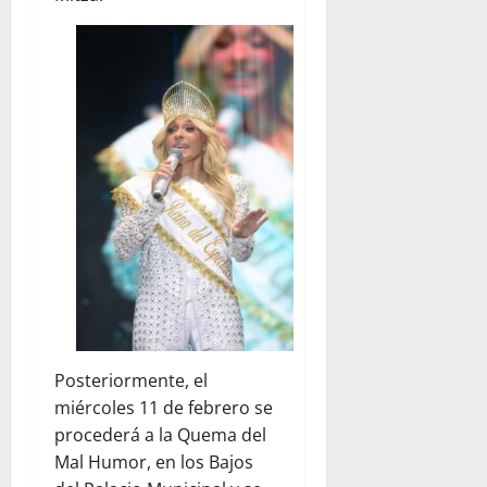
Posteriormente, el
miércoles 11 de febrero se
procederá a la Quema del
Mal Humor, en los Bajos