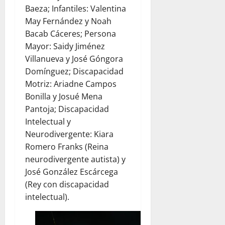
Baeza; Infantiles: Valentina
May Fernández y Noah
Bacab Cáceres; Persona
Mayor: Saidy Jiménez
Villanueva y José Góngora
Domínguez; Discapacidad
Motriz: Ariadne Campos
Bonilla y Josué Mena
Pantoja; Discapacidad
Intelectual y
Neurodivergente: Kiara
Romero Franks (Reina
neurodivergente autista) y
José González Escárcega
(Rey con discapacidad
intelectual).