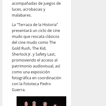
acompañadas de juegos de
luces, acrobacias y
malabares.
La “Terraza de la Historia”
presentará un ciclo de cine
mudo que rescata clásicos
del cine mudo como The
Gold Rush, The Kid,
Sherlock Jr. y Safety Last,
promoviendo el acceso al
patrimonio audiovisual, así
como una exposición
fotográfica en coordinación
con la Fototeca Pedro
Guerra.