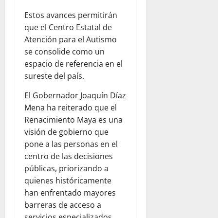
Estos avances permitirán
que el Centro Estatal de
Atención para el Autismo
se consolide como un
espacio de referencia en el
sureste del país.
El Gobernador Joaquín Díaz
Mena ha reiterado que el
Renacimiento Maya es una
visión de gobierno que
pone a las personas en el
centro de las decisiones
públicas, priorizando a
quienes históricamente
han enfrentado mayores
barreras de acceso a
servicios especializados.