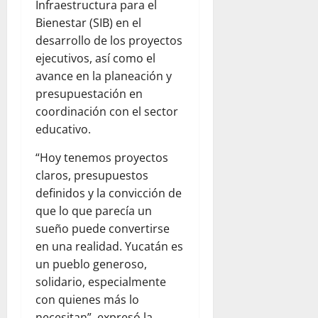
Infraestructura para el
Bienestar (SIB) en el
desarrollo de los proyectos
ejecutivos, así como el
avance en la planeación y
presupuestación en
coordinación con el sector
educativo.
“Hoy tenemos proyectos
claros, presupuestos
definidos y la convicción de
que lo que parecía un
sueño puede convertirse
en una realidad. Yucatán es
un pueblo generoso,
solidario, especialmente
con quienes más lo
necesitan”, expresó la