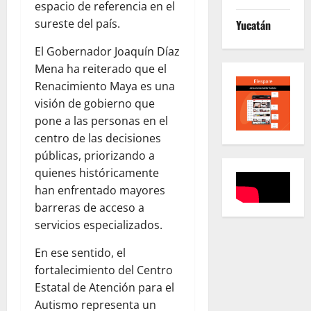
espacio de referencia en el
sureste del país.
Yucatán
El Gobernador Joaquín Díaz
Mena ha reiterado que el
Renacimiento Maya es una
visión de gobierno que
pone a las personas en el
centro de las decisiones
públicas, priorizando a
quienes históricamente
han enfrentado mayores
barreras de acceso a
servicios especializados.
En ese sentido, el
fortalecimiento del Centro
Estatal de Atención para el
Autismo representa un