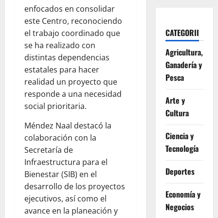
enfocados en consolidar
este Centro, reconociendo
CATEGORII
el trabajo coordinado que
se ha realizado con
Agricultura,
distintas dependencias
Ganadería y
estatales para hacer
Pesca
realidad un proyecto que
responde a una necesidad
Arte y
social prioritaria.
Cultura
Méndez Naal destacó la
Ciencia y
colaboración con la
Tecnología
Secretaría de
Infraestructura para el
Deportes
Bienestar (SIB) en el
desarrollo de los proyectos
Economía y
ejecutivos, así como el
Negocios
avance en la planeación y