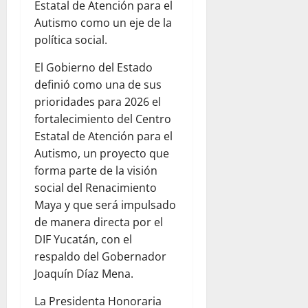
Estatal de Atención para el
Autismo como un eje de la
política social.
El Gobierno del Estado
definió como una de sus
prioridades para 2026 el
fortalecimiento del Centro
Estatal de Atención para el
Autismo, un proyecto que
forma parte de la visión
social del Renacimiento
Maya y que será impulsado
de manera directa por el
DIF Yucatán, con el
respaldo del Gobernador
Joaquín Díaz Mena.
La Presidenta Honoraria