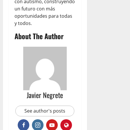
con autismo, construyendo
un futuro con más
oportunidades para todas
y todos.
About The Author
Javier Negrete
See author's posts