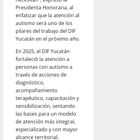
Presidenta Honoraria, al
enfatizar que la atención al
autismo será uno de los
pilares del trabajo del DIF
Yucatán en el próximo año.
En 2025, el DIF Yucatán
fortaleció la atención a
personas con autismo a
través de acciones de
diagnóstico,
acompañamiento
terapéutico, capacitación y
sensibilización, sentando
las bases para un modelo
de atención más integral,
especializado y con mayor
alcance territorial.