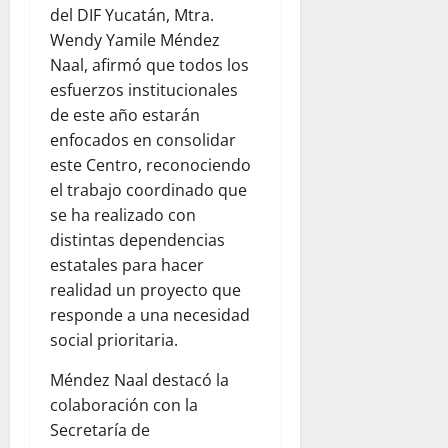
del DIF Yucatán, Mtra.
Wendy Yamile Méndez
Naal, afirmó que todos los
esfuerzos institucionales
de este año estarán
enfocados en consolidar
este Centro, reconociendo
el trabajo coordinado que
se ha realizado con
distintas dependencias
estatales para hacer
realidad un proyecto que
responde a una necesidad
social prioritaria.
Méndez Naal destacó la
colaboración con la
Secretaría de