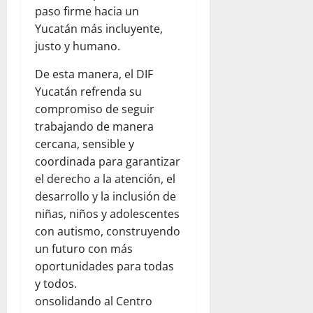
paso firme hacia un
Yucatán más incluyente,
justo y humano.
De esta manera, el DIF
Yucatán refrenda su
compromiso de seguir
trabajando de manera
cercana, sensible y
coordinada para garantizar
el derecho a la atención, el
desarrollo y la inclusión de
niñas, niños y adolescentes
con autismo, construyendo
un futuro con más
oportunidades para todas
y todos.
onsolidando al Centro