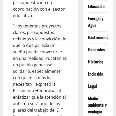
presupuestación en
Educación
coordinación con el sector
educativo.
Energía y
Agua
“Hoy tenemos proyectos
claros, presupuestos
Gastronomía
definidos y la convicción de
que lo que parecía un
Generales
sueño puede convertirse
en una realidad. Yucatán es
Historias
un pueblo generoso,
solidario, especialmente
Inclusión
con quienes más lo
necesitan”, expresó la
Legal
Presidenta Honoraria, al
enfatizar que la atención al
Medio
autismo será uno de los
ambiente y
pilares del trabajo del DIF
ecología