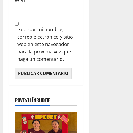
Web
Guardar mi nombre,
correo electrónico y sitio
web en este navegador
para la próxima vez que
haga un comentario.
POVEȘTI ÎNRUDITE