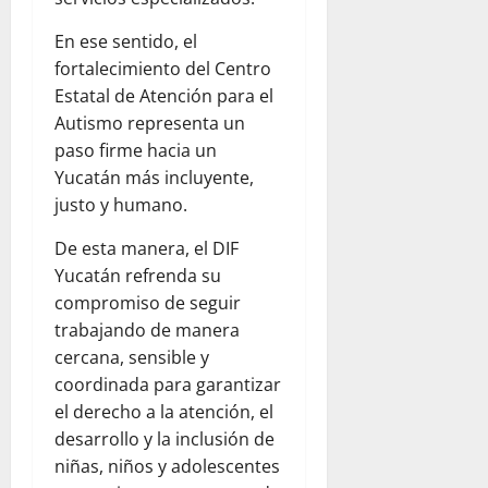
En ese sentido, el
fortalecimiento del Centro
Estatal de Atención para el
Autismo representa un
paso firme hacia un
Yucatán más incluyente,
justo y humano.
De esta manera, el DIF
Yucatán refrenda su
compromiso de seguir
trabajando de manera
cercana, sensible y
coordinada para garantizar
el derecho a la atención, el
desarrollo y la inclusión de
niñas, niños y adolescentes