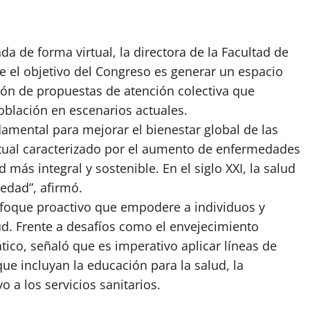
a de forma virtual, la directora de la Facultad de
e el objetivo del Congreso es generar un espacio
sión de propuestas de atención colectiva que
oblación en escenarios actuales.
amental para mejorar el bienestar global de las
ctual caracterizado por el aumento de enfermedades
más integral y sostenible. En el siglo XXI, la salud
edad”, afirmó.
nfoque proactivo que empodere a individuos y
d. Frente a desafíos como el envejecimiento
tico, señaló que es imperativo aplicar líneas de
ue incluyan la educación para la salud, la
o a los servicios sanitarios.