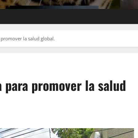
 promover la salud global.
a para promover la salud