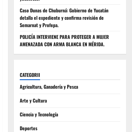
Caso Dunas de Chuburná: Gobierno de Yucatán
detalla el expediente y confirma revisión de
Semarnat y Profepa.
POLICÍA INTERVIENE PARA PROTEGER A MUJER
AMENAZADA CON ARMA BLANCA EN MÉRIDA.
CATEGORII
Agricultura, Ganadería y Pesca
Arte y Cultura
Ciencia y Tecnología
Deportes