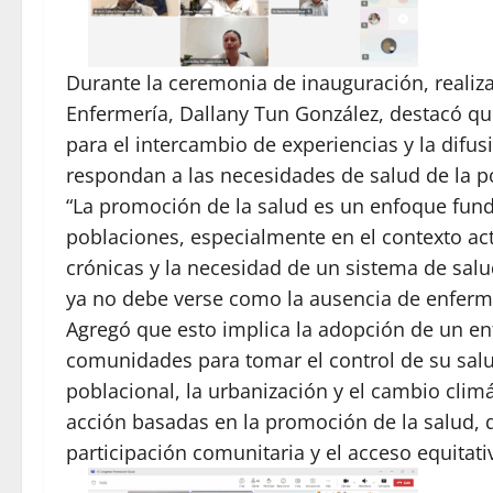
Durante la ceremonia de inauguración, realizad
Enfermería, Dallany Tun González, destacó qu
para el intercambio de experiencias y la difu
respondan a las necesidades de salud de la p
“La promoción de la salud es un enfoque fund
poblaciones, especialmente en el contexto a
crónicas y la necesidad de un sistema de salud 
ya no debe verse como la ausencia de enferm
Agregó que esto implica la adopción de un e
comunidades para tomar el control de su salu
poblacional, la urbanización y el cambio climá
acción basadas en la promoción de la salud, q
participación comunitaria y el acceso equitativ