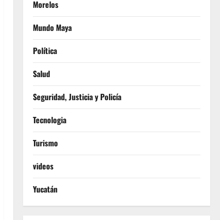
Morelos
Mundo Maya
Política
Salud
Seguridad, Justicia y Policía
Tecnologia
Turismo
videos
Yucatán