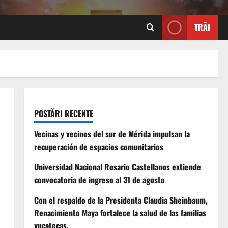
TRĂI
POSTĂRI RECENTE
Vecinas y vecinos del sur de Mérida impulsan la
recuperación de espacios comunitarios
Universidad Nacional Rosario Castellanos extiende
convocatoria de ingreso al 31 de agosto
Con el respaldo de la Presidenta Claudia Sheinbaum,
Renacimiento Maya fortalece la salud de las familias
yucatecas.