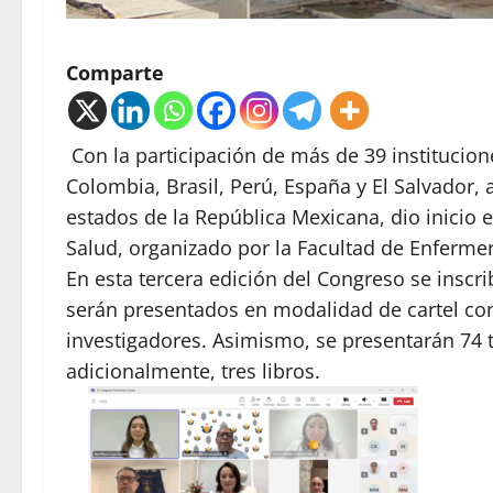
Comparte
Con la participación de más de 39 institucio
Colombia, Brasil, Perú, España y El Salvador
estados de la República Mexicana, dio inicio e
Salud, organizado por la Facultad de Enferme
En esta tercera edición del Congreso se inscri
serán presentados en modalidad de cartel con 
investigadores. Asimismo, se presentarán 74 
adicionalmente, tres libros.