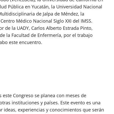
alud Pública en Yucatán, la Universidad Nacional
ltidisciplinaria de Jalpa de Méndez, la
Centro Médico Nacional Siglo XXI del IMSS.
or de la UADY, Carlos Alberto Estrada Pinto,
de la Facultad de Enfermería, por el trabajo
cabo este encuentro.
ues este Congreso se planea con meses de
tras instituciones y países. Este evento es una
ar ideas, experiencias y conocimientos que serán