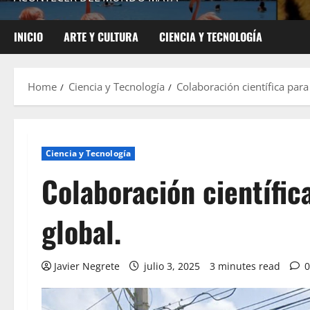
INICIO
ARTE Y CULTURA
CIENCIA Y TECNOLOGÍA
Home
Ciencia y Tecnología
Colaboración científica para
Ciencia y Tecnología
Colaboración científic
global.
Javier Negrete
julio 3, 2025
3 minutes read
0