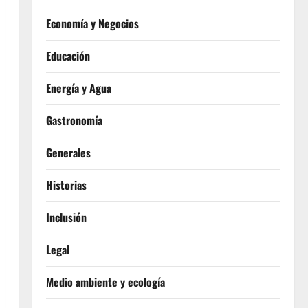
Economía y Negocios
Educación
Energía y Agua
Gastronomía
Generales
Historias
Inclusión
Legal
Medio ambiente y ecología