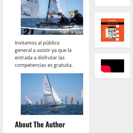
Invitamos al público
general a asistir ya que la
entrada a disfrutar las
competencias es gratuita.
About The Author