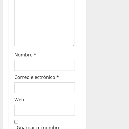
Nombre
*
Correo electrónico
*
Web
Guardar mi nombre,