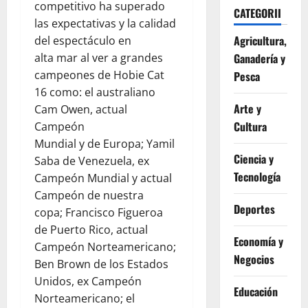
competitivo ha superado
CATEGORII
las expectativas y la calidad
Agricultura,
del espectáculo en
alta mar al ver a grandes
Ganadería y
campeones de Hobie Cat
Pesca
16 como: el australiano
Arte y
Cam Owen, actual
Cultura
Campeón
Mundial y de Europa; Yamil
Ciencia y
Saba de Venezuela, ex
Tecnología
Campeón Mundial y actual
Campeón de nuestra
Deportes
copa; Francisco Figueroa
de Puerto Rico, actual
Economía y
Campeón Norteamericano;
Negocios
Ben Brown de los Estados
Unidos, ex Campeón
Educación
Norteamericano; el