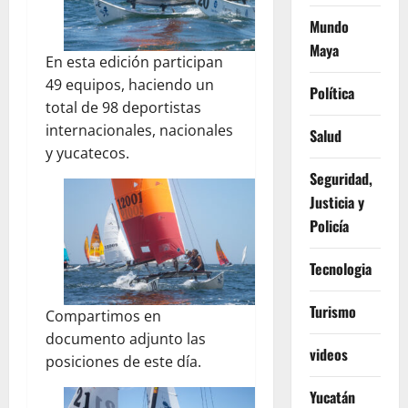
Mundo
Maya
En esta edición participan
49 equipos, haciendo un
Política
total de 98 deportistas
internacionales, nacionales
Salud
y yucatecos.
Seguridad,
Justicia y
Policía
Tecnologia
Turismo
Compartimos en
documento adjunto las
videos
posiciones de este día.
Yucatán