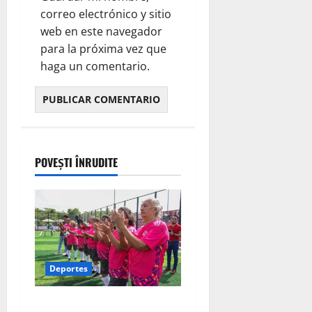
correo electrónico y sitio
web en este navegador
para la próxima vez que
haga un comentario.
POVEȘTI ÎNRUDITE
Deportes
Definen finalistas de la Copa