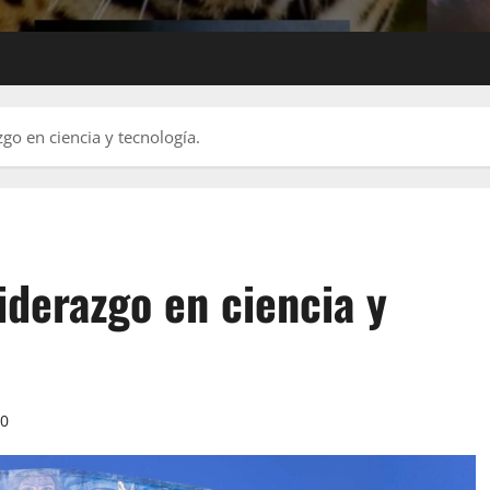
go en ciencia y tecnología.
iderazgo en ciencia y
0