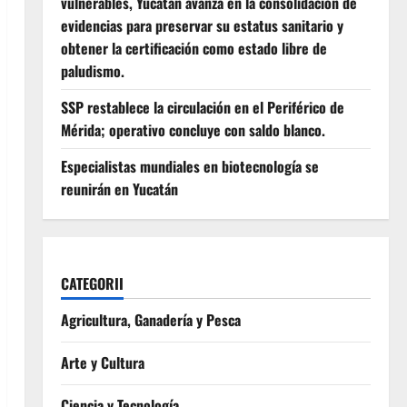
vulnerables, Yucatán avanza en la consolidación de
evidencias para preservar su estatus sanitario y
obtener la certificación como estado libre de
paludismo.
SSP restablece la circulación en el Periférico de
Mérida; operativo concluye con saldo blanco.
Especialistas mundiales en biotecnología se
reunirán en Yucatán
CATEGORII
Agricultura, Ganadería y Pesca
Arte y Cultura
Ciencia y Tecnología