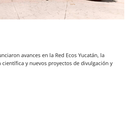
unciaron avances en la Red Ecos Yucatán, la
 científica y nuevos proyectos de divulgación y