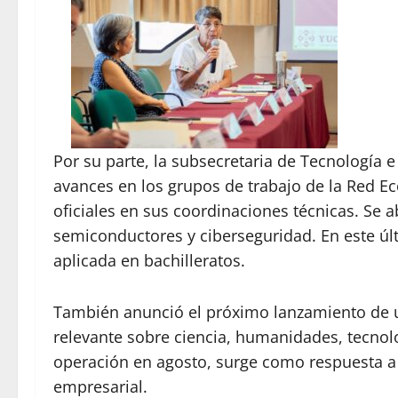
Por su parte, la subsecretaria de Tecnología 
avances en los grupos de trabajo de la Red 
oficiales en sus coordinaciones técnicas. Se
semiconductores y ciberseguridad. En este úl
aplicada en bachilleratos.
También anunció el próximo lanzamiento de un
relevante sobre ciencia, humanidades, tecnol
operación en agosto, surge como respuesta a 
empresarial.