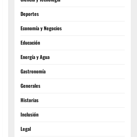
Deportes
Economía y Negocios
Educación
Energía y Agua
Gastronomía
Generales
Historias
Inclusión
Legal