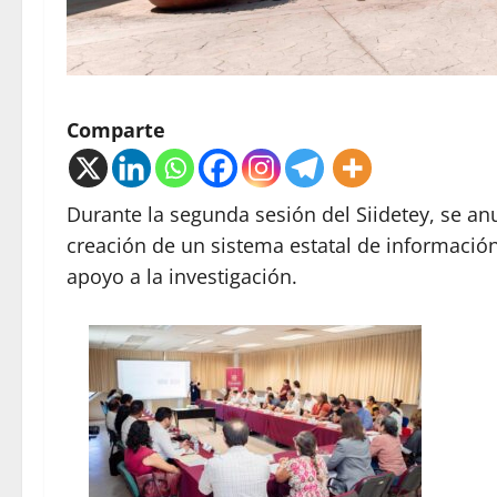
Comparte
Durante la segunda sesión del Siidetey, se an
creación de un sistema estatal de información
apoyo a la investigación.