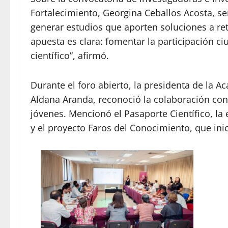
Fortalecimiento, Georgina Ceballos Acosta, se
generar estudios que aporten soluciones a ret
apuesta es clara: fomentar la participación c
científico”, afirmó.
Durante el foro abierto, la presidenta de la A
Aldana Aranda, reconoció la colaboración con 
jóvenes. Mencionó el Pasaporte Científico, l
y el proyecto Faros del Conocimiento, que ini