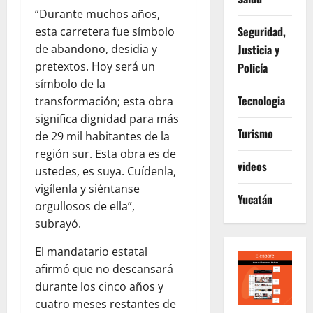
“Durante muchos años,
Seguridad,
esta carretera fue símbolo
de abandono, desidia y
Justicia y
pretextos. Hoy será un
Policía
símbolo de la
Tecnologia
transformación; esta obra
significa dignidad para más
Turismo
de 29 mil habitantes de la
región sur. Esta obra es de
videos
ustedes, es suya. Cuídenla,
vigílenla y siéntanse
Yucatán
orgullosos de ella”,
subrayó.
El mandatario estatal
afirmó que no descansará
durante los cinco años y
cuatro meses restantes de