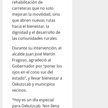
rehabilitación de
carreteras que no solo
mejoran la movilidad, sino
que abren nuevas rutas
hacia el bienestar, la
dignidad y el desarrollo de
las comunidades rurales.
Durante su intervención, el
alcalde Juan José Martín
Fragoso, agradeció al
Gobernador por “poner los
ojos en el cono sur del
estado”, y llevar bienestar a
Oxkutzcab y municipios
vecinos.
“Hoy es un día especial
para Oxkutzcab. Nos llena