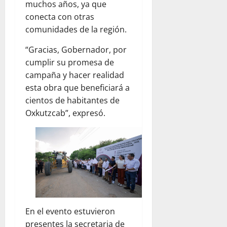
muchos años, ya que
conecta con otras
comunidades de la región.
“Gracias, Gobernador, por
cumplir su promesa de
campaña y hacer realidad
esta obra que beneficiará a
cientos de habitantes de
Oxkutzcab”, expresó.
En el evento estuvieron
presentes la secretaria de