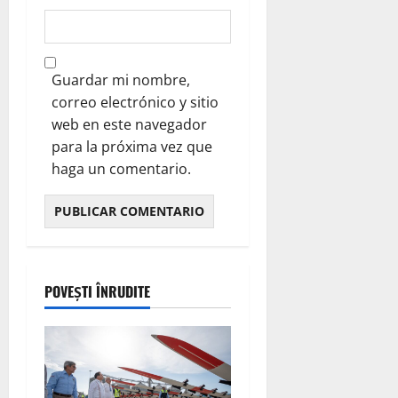
Guardar mi nombre,
correo electrónico y sitio
web en este navegador
para la próxima vez que
haga un comentario.
POVEȘTI ÎNRUDITE