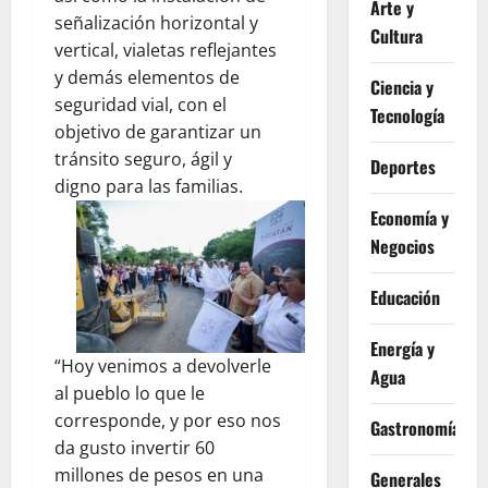
Arte y
señalización horizontal y
Cultura
vertical, vialetas reflejantes
y demás elementos de
Ciencia y
seguridad vial, con el
Tecnología
objetivo de garantizar un
tránsito seguro, ágil y
Deportes
digno para las familias.
Economía y
Negocios
Educación
Energía y
“Hoy venimos a devolverle
Agua
al pueblo lo que le
corresponde, y por eso nos
Gastronomía
da gusto invertir 60
millones de pesos en una
Generales