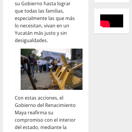
su Gobierno hasta lograr
que todas las familias,
especialmente las que más
lo necesitan, vivan en un
Yucatán más justo y sin
desigualdades.
Con estas acciones, el
Gobierno del Renacimiento
Maya reafirma su
compromiso con el interior
del estado, mediante la