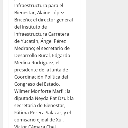
Infraestructura para el
Bienestar, Alaine López
Briceño; el director general
del Instituto de
Infraestructura Carretera
de Yucatán, Ángel Pérez
Medrano; el secretario de
Desarrollo Rural, Edgardo
Medina Rodríguez; el
presidente de la Junta de
Coordinación Política del
Congreso del Estado,
Wilmer Monforte Marfil; la
diputada Neyda Pat Dzul; la
secretaria de Bienestar,
Fátima Perera Salazar; y el
comisario ejidal de Xul,
Víctor Cámara Chel.