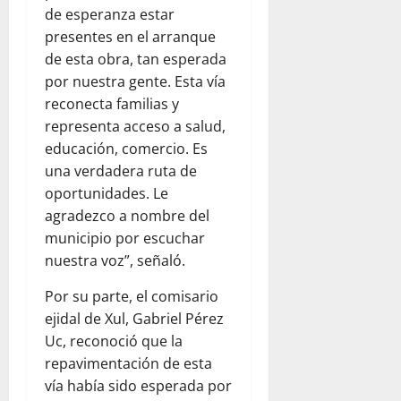
de esperanza estar
presentes en el arranque
de esta obra, tan esperada
por nuestra gente. Esta vía
reconecta familias y
representa acceso a salud,
educación, comercio. Es
una verdadera ruta de
oportunidades. Le
agradezco a nombre del
municipio por escuchar
nuestra voz”, señaló.
Por su parte, el comisario
ejidal de Xul, Gabriel Pérez
Uc, reconoció que la
repavimentación de esta
vía había sido esperada por