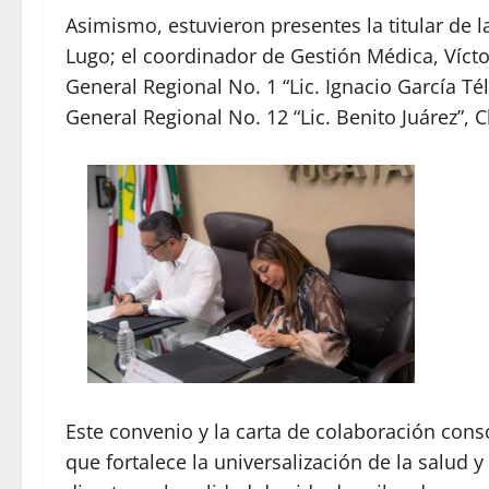
Asimismo, estuvieron presentes la titular de l
Lugo; el coordinador de Gestión Médica, Víctor
General Regional No. 1 “Lic. Ignacio García Téll
General Regional No. 12 “Lic. Benito Juárez”, 
Este convenio y la carta de colaboración cons
que fortalece la universalización de la salud 