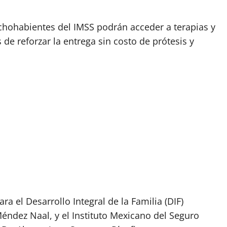
echohabientes del IMSS podrán acceder a terapias y
 de reforzar la entrega sin costo de prótesis y
ra el Desarrollo Integral de la Familia (DIF)
éndez Naal, y el Instituto Mexicano del Seguro