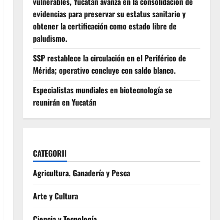
vulnerables, Yucatán avanza en la consolidación de
evidencias para preservar su estatus sanitario y
obtener la certificación como estado libre de
paludismo.
SSP restablece la circulación en el Periférico de
Mérida; operativo concluye con saldo blanco.
Especialistas mundiales en biotecnología se
reunirán en Yucatán
CATEGORII
Agricultura, Ganadería y Pesca
Arte y Cultura
Ciencia y Tecnología