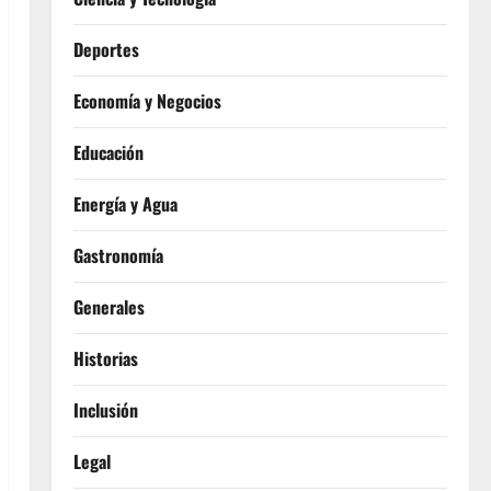
Deportes
Economía y Negocios
Educación
Energía y Agua
Gastronomía
Generales
Historias
Inclusión
Legal