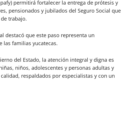
pafy) permitirá fortalecer la entrega de prótesis y
res, pensionados y jubilados del Seguro Social que
de trabajo.
al destacó que este paso representa un
 las familias yucatecas.
rno del Estado, la atención integral y digna es
niñas, niños, adolescentes y personas adultas y
calidad, respaldados por especialistas y con un