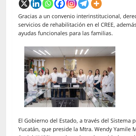
Gracias a un convenio interinstitucional, der
servicios de rehabilitación en el CREE, además
ayudas funcionales para las familias.
El Gobierno del Estado, a través del Sistema pa
Yucatán, que preside la Mtra. Wendy Yamile M