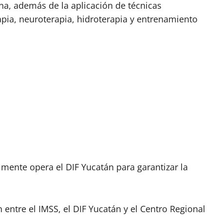
a, además de la aplicación de técnicas
pia, neuroterapia, hidroterapia y entrenamiento
mente opera el DIF Yucatán para garantizar la
 entre el IMSS, el DIF Yucatán y el Centro Regional