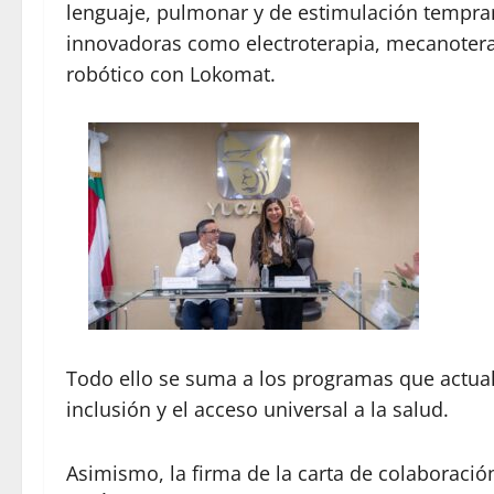
lenguaje, pulmonar y de estimulación tempran
innovadoras como electroterapia, mecanotera
robótico con Lokomat.
Todo ello se suma a los programas que actual
inclusión y el acceso universal a la salud.
Asimismo, la firma de la carta de colaboración