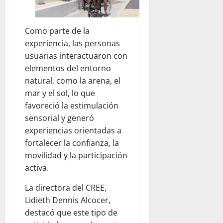
Como parte de la
experiencia, las personas
usuarias interactuaron con
elementos del entorno
natural, como la arena, el
mar y el sol, lo que
favoreció la estimulación
sensorial y generó
experiencias orientadas a
fortalecer la confianza, la
movilidad y la participación
activa.
La directora del CREE,
Lidieth Dennis Alcocer,
destacó que este tipo de