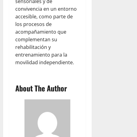
sensoriales y de
convivencia en un entorno
accesible, como parte de
los procesos de
acompañamiento que
complementan su
rehabilitación y
entrenamiento para la
movilidad independiente.
About The Author