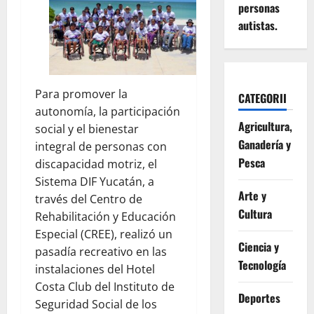
personas
autistas.
Para promover la
CATEGORII
autonomía, la participación
Agricultura,
social y el bienestar
Ganadería y
integral de personas con
Pesca
discapacidad motriz, el
Sistema DIF Yucatán, a
Arte y
través del Centro de
Cultura
Rehabilitación y Educación
Especial (CREE), realizó un
Ciencia y
pasadía recreativo en las
Tecnología
instalaciones del Hotel
Costa Club del Instituto de
Deportes
Seguridad Social de los