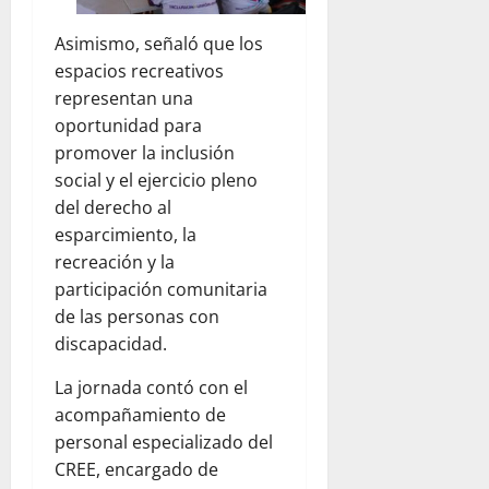
Asimismo, señaló que los
espacios recreativos
representan una
oportunidad para
promover la inclusión
social y el ejercicio pleno
del derecho al
esparcimiento, la
recreación y la
participación comunitaria
de las personas con
discapacidad.
La jornada contó con el
acompañamiento de
personal especializado del
CREE, encargado de