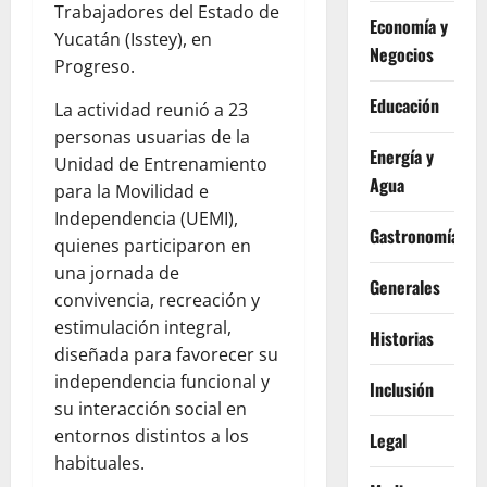
Trabajadores del Estado de
Economía y
Yucatán (Isstey), en
Negocios
Progreso.
Educación
La actividad reunió a 23
personas usuarias de la
Energía y
Unidad de Entrenamiento
Agua
para la Movilidad e
Independencia (UEMI),
Gastronomía
quienes participaron en
una jornada de
Generales
convivencia, recreación y
estimulación integral,
Historias
diseñada para favorecer su
independencia funcional y
Inclusión
su interacción social en
entornos distintos a los
Legal
habituales.