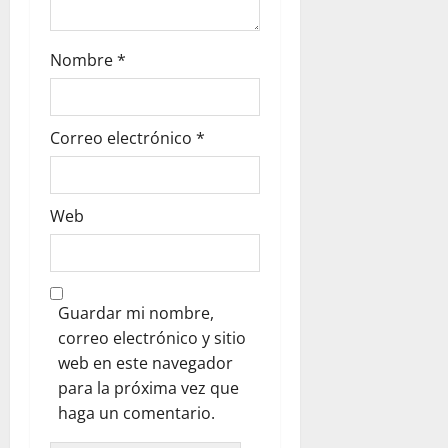
Nombre
*
Correo electrónico
*
Web
Guardar mi nombre,
correo electrónico y sitio
web en este navegador
para la próxima vez que
haga un comentario.