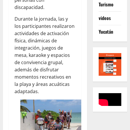
Turismo
discapacidad.
videos
Durante la jornada, las y
los participantes realizaron
Yucatán
actividades de activación
física, dinámicas de
integración, juegos de
mesa, karaoke y espacios
de convivencia grupal,
además de disfrutar
momentos recreativos en
la playa y áreas acuáticas
adaptadas.