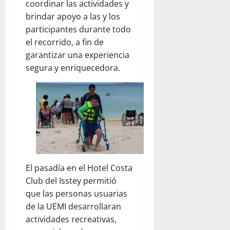
coordinar las actividades y
brindar apoyo a las y los
participantes durante todo
el recorrido, a fin de
garantizar una experiencia
segura y enriquecedora.
El pasadía en el Hotel Costa
Club del Isstey permitió
que las personas usuarias
de la UEMI desarrollaran
actividades recreativas,