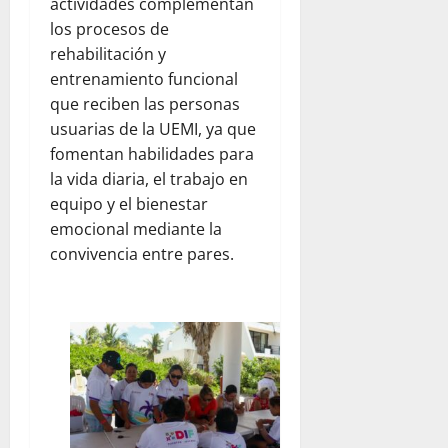
actividades complementan
los procesos de
rehabilitación y
entrenamiento funcional
que reciben las personas
usuarias de la UEMI, ya que
fomentan habilidades para
la vida diaria, el trabajo en
equipo y el bienestar
emocional mediante la
convivencia entre pares.