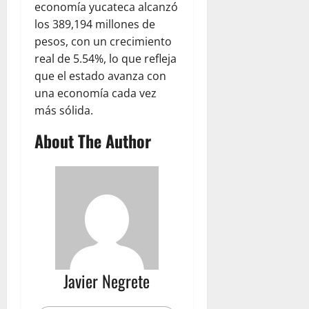
economía yucateca alcanzó
los 389,194 millones de
pesos, con un crecimiento
real de 5.54%, lo que refleja
que el estado avanza con
una economía cada vez
más sólida.
About The Author
Javier Negrete