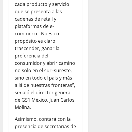
cada producto y servicio
que se presenta a las
cadenas de retail y
plataformas de e-
commerce. Nuestro
propósito es claro:
trascender, ganar la
preferencia del
consumidor y abrir camino
no solo en el sur–sureste,
sino en todo el país y más
allá de nuestras fronteras”,
señaló el director general
de GS1 México, Juan Carlos
Molina.
Asimismo, contará con la
presencia de secretarías de