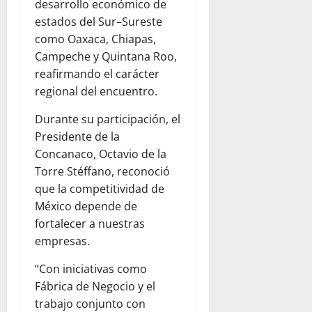
desarrollo económico de
estados del Sur–Sureste
como Oaxaca, Chiapas,
Campeche y Quintana Roo,
reafirmando el carácter
regional del encuentro.
Durante su participación, el
Presidente de la
Concanaco, Octavio de la
Torre Stéffano, reconoció
que la competitividad de
México depende de
fortalecer a nuestras
empresas.
“Con iniciativas como
Fábrica de Negocio y el
trabajo conjunto con