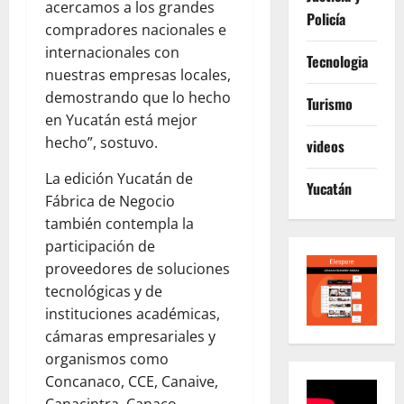
acercamos a los grandes
Policía
compradores nacionales e
internacionales con
Tecnologia
nuestras empresas locales,
demostrando que lo hecho
Turismo
en Yucatán está mejor
hecho”, sostuvo.
videos
La edición Yucatán de
Yucatán
Fábrica de Negocio
también contempla la
participación de
proveedores de soluciones
tecnológicas y de
instituciones académicas,
cámaras empresariales y
organismos como
Concanaco, CCE, Canaive,
Canacintra, Canaco,