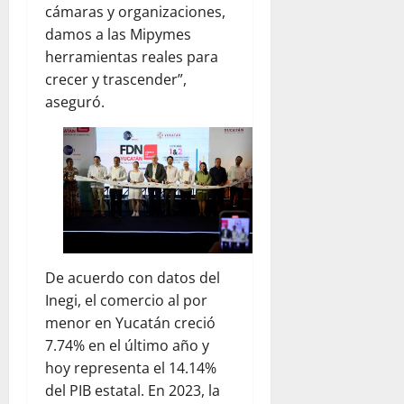
cámaras y organizaciones,
damos a las Mipymes
herramientas reales para
crecer y trascender”,
aseguró.
De acuerdo con datos del
Inegi, el comercio al por
menor en Yucatán creció
7.74% en el último año y
hoy representa el 14.14%
del PIB estatal. En 2023, la