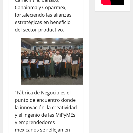
Canainma y Coparmex,
fortaleciendo las alianzas
estratégicas en beneficio
del sector productivo.
“Fábrica de Negocio es el
punto de encuentro donde
la innovación, la creatividad
y el ingenio de las MiPyMEs
y emprendedores
mexicanos se reflejan en