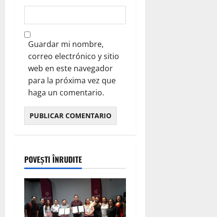
Guardar mi nombre,
correo electrónico y sitio
web en este navegador
para la próxima vez que
haga un comentario.
POVEȘTI ÎNRUDITE