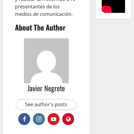
presentantes de los
medios de comunicación.
About The Author
Javier Negrete
See author's posts