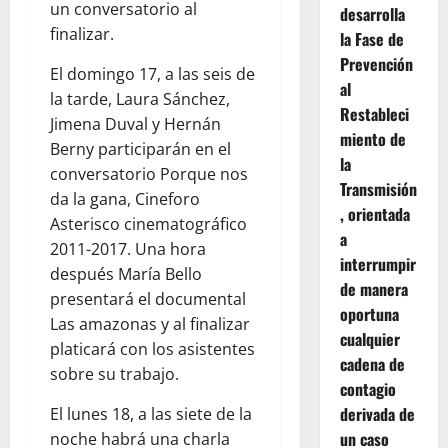
un conversatorio al
desarrolla
finalizar.
la Fase de
Prevención
El domingo 17, a las seis de
al
la tarde, Laura Sánchez,
Restableci
Jimena Duval y Hernán
miento de
Berny participarán en el
la
conversatorio Porque nos
Transmisión
da la gana, Cineforo
, orientada
Asterisco cinematográfico
a
2011-2017. Una hora
interrumpir
después María Bello
de manera
presentará el documental
oportuna
Las amazonas y al finalizar
cualquier
platicará con los asistentes
cadena de
sobre su trabajo.
contagio
derivada de
El lunes 18, a las siete de la
un caso
noche habrá una charla