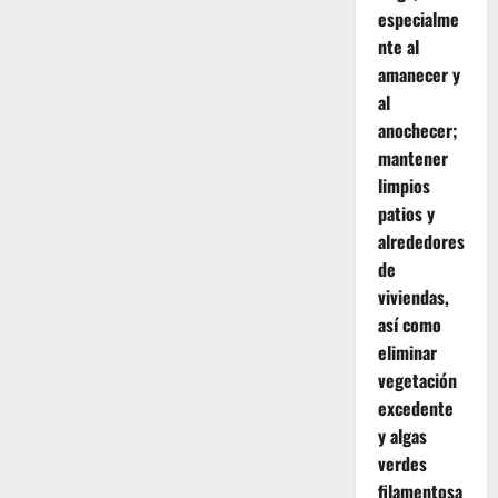
especialme
nte al
amanecer y
al
anochecer;
mantener
limpios
patios y
alrededores
de
viviendas,
así como
eliminar
vegetación
excedente
y algas
verdes
filamentosa