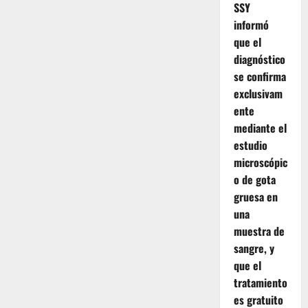
SSY
informó
que el
diagnóstico
se confirma
exclusivam
ente
mediante el
estudio
microscópic
o de gota
gruesa en
una
muestra de
sangre, y
que el
tratamiento
es gratuito