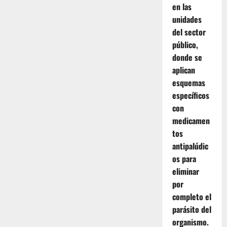
en las
unidades
del sector
público,
donde se
aplican
esquemas
específicos
con
medicamen
tos
antipalúdic
os para
eliminar
por
completo el
parásito del
organismo.