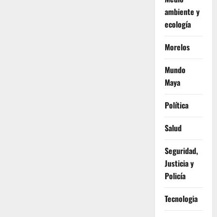
ambiente y
ecología
Morelos
Mundo
Maya
Política
Salud
Seguridad,
Justicia y
Policía
Tecnologia