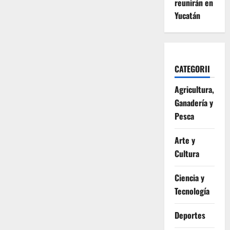
reunirán en
Yucatán
CATEGORII
Agricultura,
Ganadería y
Pesca
Arte y
Cultura
Ciencia y
Tecnología
Deportes