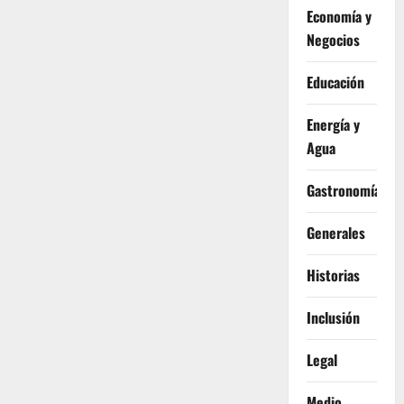
Economía y
Negocios
Educación
Energía y
Agua
Gastronomía
Generales
Historias
Inclusión
Legal
Medio