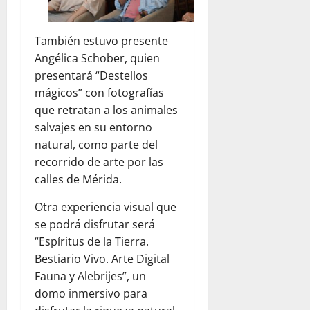
También estuvo presente
Angélica Schober, quien
presentará “Destellos
mágicos” con fotografías
que retratan a los animales
salvajes en su entorno
natural, como parte del
recorrido de arte por las
calles de Mérida.
Otra experiencia visual que
se podrá disfrutar será
“Espíritus de la Tierra.
Bestiario Vivo. Arte Digital
Fauna y Alebrijes”, un
domo inmersivo para