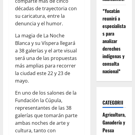
comparte más de cinco
décadas de trayectoria con
*Yucatán
su caricatura, entre la
reunirá a
denuncia y el humor.
especialista
s para
La magia de La Noche
analizar
Blanca y su Víspera llegará
derechos
a 38 galerías y el arte visual
indígenas y
será una de las propuestas
consulta
más amplias para recorrer
nacional*
la ciudad este 22 y 23 de
mayo.
En uno de los salones de la
Fundación la Cúpula,
CATEGORII
representantes de las 38
Agricultura,
galerías que tomarán parte
Ganadería y
ambas noches de arte y
Pesca
cultura, tanto con