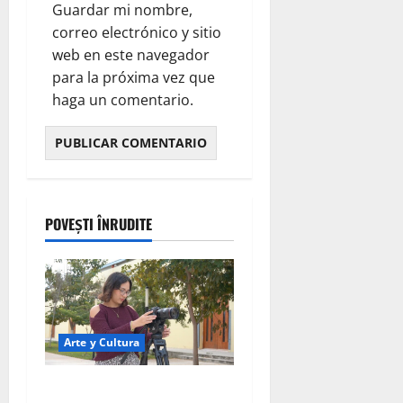
Guardar mi nombre,
correo electrónico y sitio
web en este navegador
para la próxima vez que
haga un comentario.
POVEȘTI ÎNRUDITE
Arte y Cultura
UNAY acerca formación