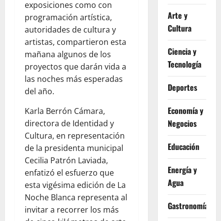
exposiciones como con
Arte y
programación artística,
Cultura
autoridades de cultura y
artistas, compartieron esta
Ciencia y
mañana algunos de los
Tecnología
proyectos que darán vida a
las noches más esperadas
Deportes
del año.
Economía y
Karla Berrón Cámara,
Negocios
directora de Identidad y
Cultura, en representación
Educación
de la presidenta municipal
Cecilia Patrón Laviada,
Energía y
enfatizó el esfuerzo que
Agua
esta vigésima edición de La
Noche Blanca representa al
Gastronomía
invitar a recorrer los más