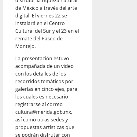
disfrutar la riqueza natural
de México a través del arte
digital. El viernes 22 se
instalará en el Centro
Cultural del Sur y el 23 en el
remate del Paseo de
Montejo.
La presentación estuvo
acompañada de un video
con los detalles de los
recorridos temáticos por
galerías en cinco ejes, para
los cuales es necesario
registrarse al correo
cultura@merida.gob.mx,
así como otras sedes y
propuestas artísticas que
se podrán disfrutar con