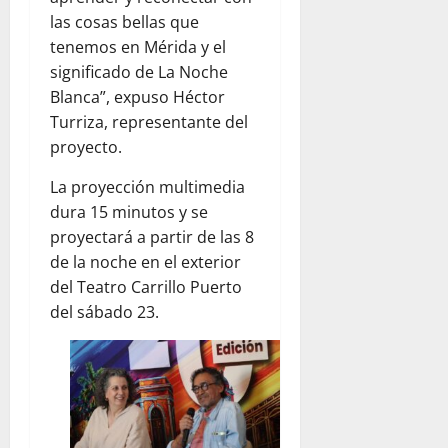
las cosas bellas que
tenemos en Mérida y el
significado de La Noche
Blanca”, expuso Héctor
Turriza, representante del
proyecto.
La proyección multimedia
dura 15 minutos y se
proyectará a partir de las 8
de la noche en el exterior
del Teatro Carrillo Puerto
del sábado 23.