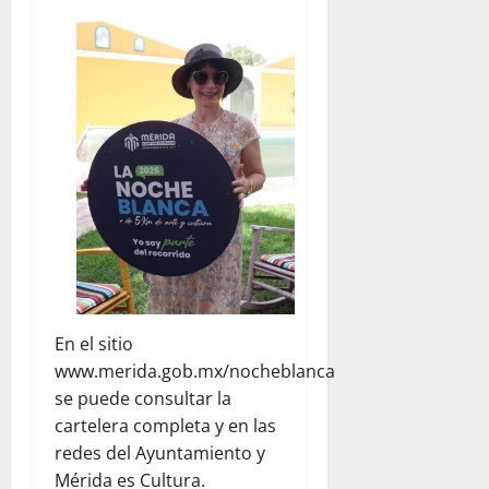
En el sitio
www.merida.gob.mx/nocheblanca
se puede consultar la
cartelera completa y en las
redes del Ayuntamiento y
Mérida es Cultura.