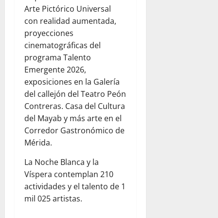
Arte Pictórico Universal
con realidad aumentada,
proyecciones
cinematográficas del
programa Talento
Emergente 2026,
exposiciones en la Galería
del callejón del Teatro Peón
Contreras. Casa del Cultura
del Mayab y más arte en el
Corredor Gastronómico de
Mérida.
La Noche Blanca y la
Víspera contemplan 210
actividades y el talento de 1
mil 025 artistas.