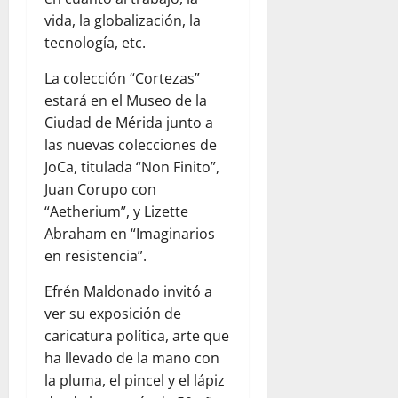
vida, la globalización, la
tecnología, etc.
La colección “Cortezas”
estará en el Museo de la
Ciudad de Mérida junto a
las nuevas colecciones de
JoCa, titulada “Non Finito”,
Juan Corupo con
“Aetherium”, y Lizette
Abraham en “Imaginarios
en resistencia”.
Efrén Maldonado invitó a
ver su exposición de
caricatura política, arte que
ha llevado de la mano con
la pluma, el pincel y el lápiz