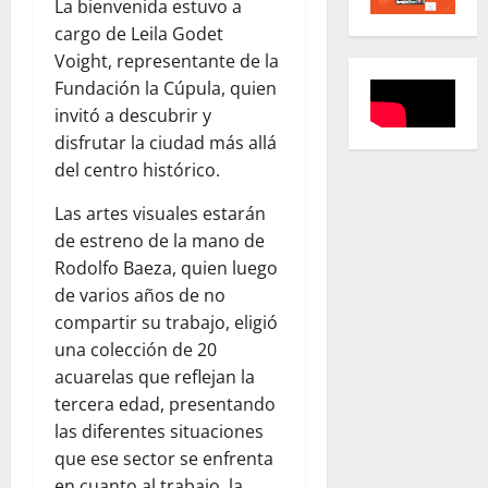
La bienvenida estuvo a
cargo de Leila Godet
Voight, representante de la
Fundación la Cúpula, quien
invitó a descubrir y
disfrutar la ciudad más allá
del centro histórico.
Las artes visuales estarán
de estreno de la mano de
Rodolfo Baeza, quien luego
de varios años de no
compartir su trabajo, eligió
una colección de 20
acuarelas que reflejan la
tercera edad, presentando
las diferentes situaciones
que ese sector se enfrenta
en cuanto al trabajo, la