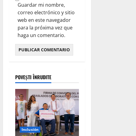
Guardar mi nombre,
correo electrónico y sitio
web en este navegador
para la próxima vez que
haga un comentario.
POVEȘTI ÎNRUDITE
Inclusión