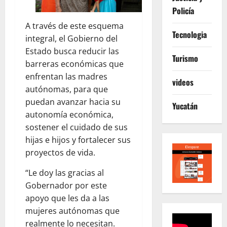
Policía
A través de este esquema
Tecnologia
integral, el Gobierno del
Estado busca reducir las
Turismo
barreras económicas que
enfrentan las madres
videos
autónomas, para que
puedan avanzar hacia su
Yucatán
autonomía económica,
sostener el cuidado de sus
hijas e hijos y fortalecer sus
proyectos de vida.
“Le doy las gracias al
Gobernador por este
apoyo que les da a las
mujeres autónomas que
realmente lo necesitan.