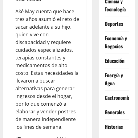
Ciencia y
Tecnología
Aké May cuenta que hace
tres años asumió el reto de
Deportes
sacar adelante a su hijo,
quien vive con
Economía y
discapacidad y requiere
Negocios
cuidados especializados,
terapias constantes y
Educación
medicamentos de alto
costo. Estas necesidades la
Energía y
llevaron a buscar
Agua
alternativas para generar
ingresos desde el hogar,
Gastronomía
por lo que comenzó a
elaborar y vender postres
Generales
de manera independiente
Historias
los fines de semana.