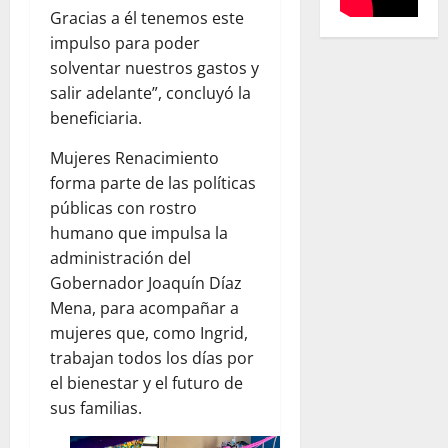
Gracias a él tenemos este
impulso para poder
solventar nuestros gastos y
salir adelante”, concluyó la
beneficiaria.
Mujeres Renacimiento
forma parte de las políticas
públicas con rostro
humano que impulsa la
administración del
Gobernador Joaquín Díaz
Mena, para acompañar a
mujeres que, como Ingrid,
trabajan todos los días por
el bienestar y el futuro de
sus familias.