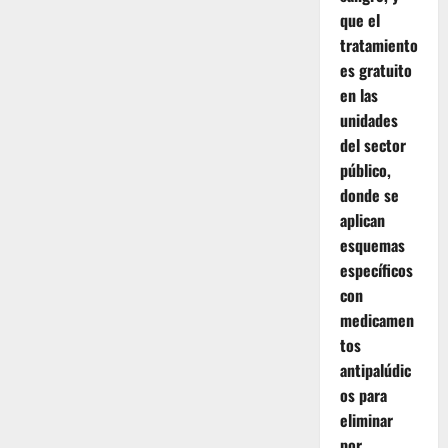
que el
tratamiento
es gratuito
en las
unidades
del sector
público,
donde se
aplican
esquemas
específicos
con
medicamen
tos
antipalúdic
os para
eliminar
por