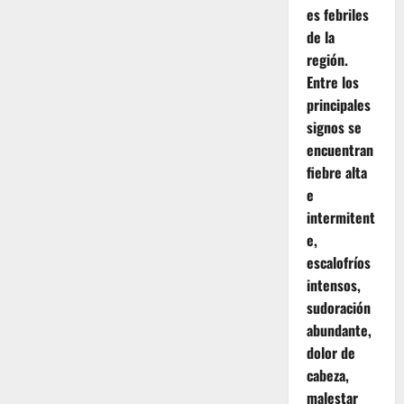
es febriles
de la
región.
Entre los
principales
signos se
encuentran
fiebre alta
e
intermitent
e,
escalofríos
intensos,
sudoración
abundante,
dolor de
cabeza,
malestar