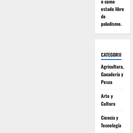
n como
estado libre
de
paludismo.
CATEGORII
Agricultura,
Ganadería y
Pesca
Arte y
Cultura
Ciencia y
Tecnología