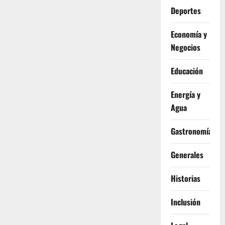
Deportes
Economía y
Negocios
Educación
Energía y
Agua
Gastronomía
Generales
Historias
Inclusión