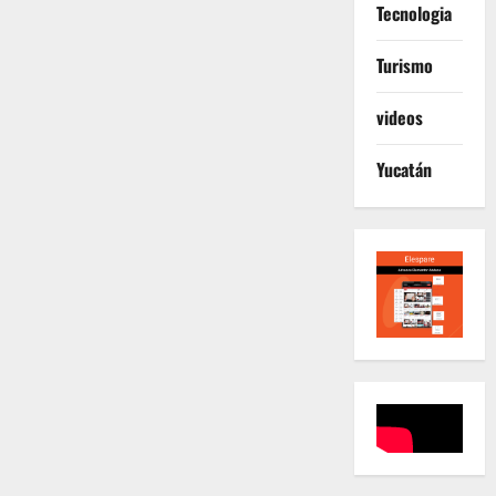
Tecnologia
Turismo
videos
Yucatán