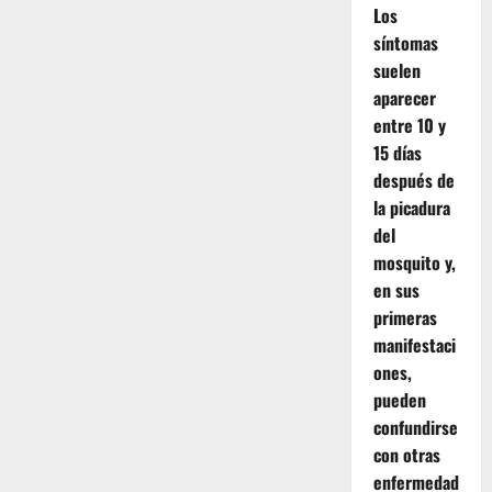
Los
síntomas
suelen
aparecer
entre 10 y
15 días
después de
la picadura
del
mosquito y,
en sus
primeras
manifestaci
ones,
pueden
confundirse
con otras
enfermedad