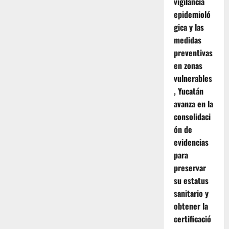
vigilancia
epidemioló
gica y las
medidas
preventivas
en zonas
vulnerables
, Yucatán
avanza en la
consolidaci
ón de
evidencias
para
preservar
su estatus
sanitario y
obtener la
certificació