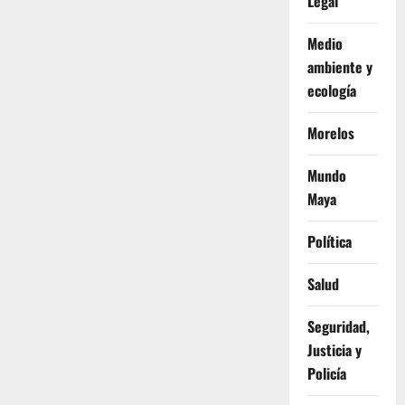
Legal
Medio
ambiente y
ecología
Morelos
Mundo
Maya
Política
Salud
Seguridad,
Justicia y
Policía