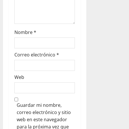
Nombre
*
Correo electrónico
*
Web
Guardar mi nombre,
correo electrónico y sitio
web en este navegador
para la próxima vez que