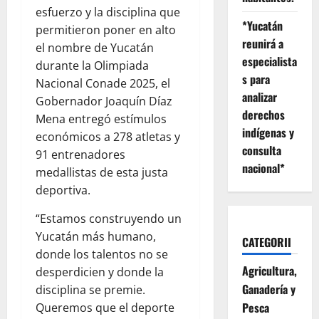
esfuerzo y la disciplina que
*Yucatán
permitieron poner en alto
reunirá a
el nombre de Yucatán
especialista
durante la Olimpiada
s para
Nacional Conade 2025, el
analizar
Gobernador Joaquín Díaz
derechos
Mena entregó estímulos
indígenas y
económicos a 278 atletas y
consulta
91 entrenadores
nacional*
medallistas de esta justa
deportiva.
“Estamos construyendo un
Yucatán más humano,
CATEGORII
donde los talentos no se
Agricultura,
desperdicien y donde la
Ganadería y
disciplina se premie.
Pesca
Queremos que el deporte