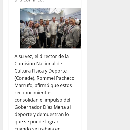
A su vez, el director de la
Comisión Nacional de
Cultura Física y Deporte
(Conade), Rommel Pacheco
Marrufo, afirmó que estos
reconocimientos
consolidan el impulso del
Gobernador Díaz Mena al
deporte y demuestran lo
que se puede lograr
cuando se trabaja en