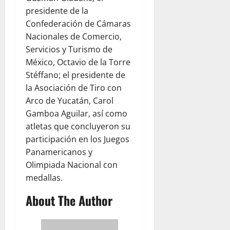
presidente de la
Confederación de Cámaras
Nacionales de Comercio,
Servicios y Turismo de
México, Octavio de la Torre
Stéffano; el presidente de
la Asociación de Tiro con
Arco de Yucatán, Carol
Gamboa Aguilar, así como
atletas que concluyeron su
participación en los Juegos
Panamericanos y
Olimpiada Nacional con
medallas.
About The Author