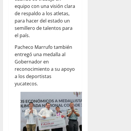
equipo con una visión clara
de respaldo a los atletas,
para hacer del estado un
semillero de talentos para
el país.
Pacheco Marrufo también
entregó una medalla al
Gobernador en
reconocimiento a su apoyo
a los deportistas
yucatecos.