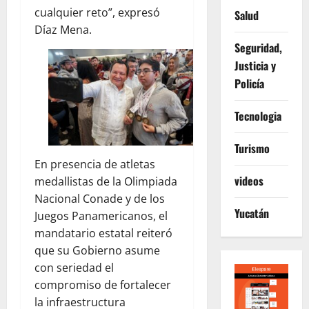
cualquier reto”, expresó
Salud
Díaz Mena.
Seguridad,
Justicia y
Policía
Tecnologia
Turismo
En presencia de atletas
videos
medallistas de la Olimpiada
Nacional Conade y de los
Yucatán
Juegos Panamericanos, el
mandatario estatal reiteró
que su Gobierno asume
con seriedad el
compromiso de fortalecer
la infraestructura