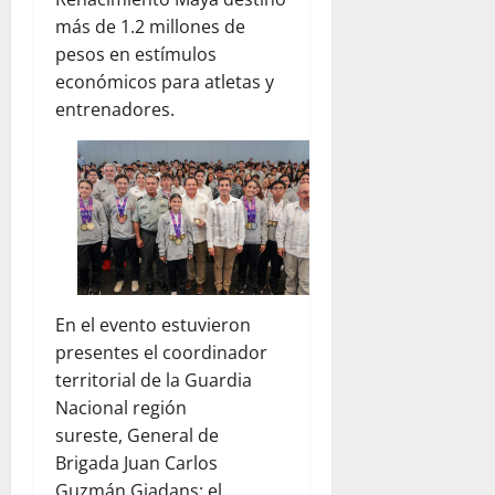
más de 1.2 millones de
pesos en estímulos
económicos para atletas y
entrenadores.
En el evento estuvieron
presentes el coordinador
territorial de la Guardia
Nacional región
sureste, General de
Brigada Juan Carlos
Guzmán Giadans; el