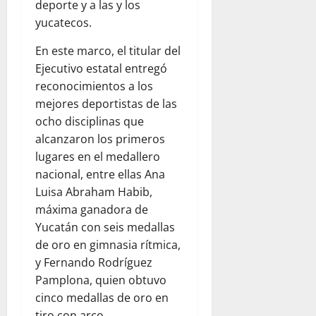
deporte y a las y los
yucatecos.
En este marco, el titular del
Ejecutivo estatal entregó
reconocimientos a los
mejores deportistas de las
ocho disciplinas que
alcanzaron los primeros
lugares en el medallero
nacional, entre ellas Ana
Luisa Abraham Habib,
máxima ganadora de
Yucatán con seis medallas
de oro en gimnasia rítmica,
y Fernando Rodríguez
Pamplona, quien obtuvo
cinco medallas de oro en
tiro con arco.