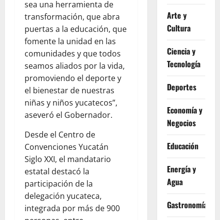
sea una herramienta de
Arte y
transformación, que abra
Cultura
puertas a la educación, que
fomente la unidad en las
Ciencia y
comunidades y que todos
Tecnología
seamos aliados por la vida,
promoviendo el deporte y
Deportes
el bienestar de nuestras
niñas y niños yucatecos”,
Economía y
aseveró el Gobernador.
Negocios
Desde el Centro de
Educación
Convenciones Yucatán
Siglo XXI, el mandatario
Energía y
estatal destacó la
Agua
participación de la
delegación yucateca,
Gastronomía
integrada por más de 900