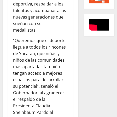
deportiva, respaldar a los
talentos y acompañar a las
nuevas generaciones que
sueñan con ser
medallistas.
“Queremos que el deporte
llegue a todos los rincones
de Yucatán, que niñas y
niños de las comunidades
más apartadas también
tengan acceso a mejores
espacios para desarrollar
su potencial”, señaló el
Gobernador, al agradecer
el respaldo de la
Presidenta Claudia
Sheinbaum Pardo al