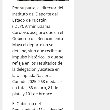
Por su parte, el director del
Instituto del Deporte del
Estado de Yucatán
(IDEY), Armín Lizama
Córdova, aseguró que en el
Gobierno del Renacimiento
Maya el deporte no se
detiene, sino que recibe un
impulso histórico, lo que se
refleja en los resultados de
la delegación yucateca en
la Olimpiada Nacional
Conade 2025: 268 medallas
en total, 86 de oro, 81 de
plata y 101 de bronce.
El Gobierno del
Renacimiento Maya destinó