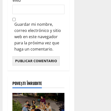
Web
Guardar mi nombre,
correo electrónico y sitio
web en este navegador
para la próxima vez que
haga un comentario.
POVEȘTI ÎNRUDITE