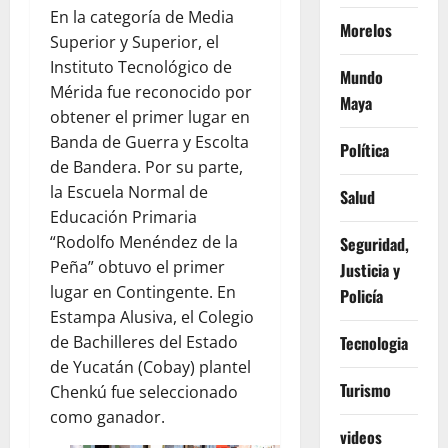
En la categoría de Media
Morelos
Superior y Superior, el
Instituto Tecnológico de
Mundo
Mérida fue reconocido por
Maya
obtener el primer lugar en
Banda de Guerra y Escolta
Política
de Bandera. Por su parte,
la Escuela Normal de
Salud
Educación Primaria
“Rodolfo Menéndez de la
Seguridad,
Peña” obtuvo el primer
Justicia y
lugar en Contingente. En
Policía
Estampa Alusiva, el Colegio
Tecnologia
de Bachilleres del Estado
de Yucatán (Cobay) plantel
Turismo
Chenkú fue seleccionado
como ganador.
videos