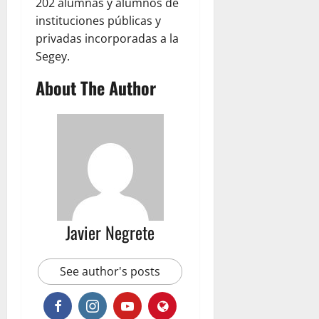
202 alumnas y alumnos de
instituciones públicas y
privadas incorporadas a la
Segey.
About The Author
Javier Negrete
See author's posts