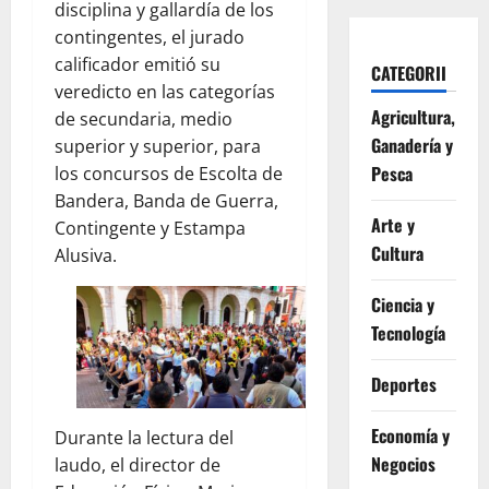
disciplina y gallardía de los
contingentes, el jurado
calificador emitió su
CATEGORII
veredicto en las categorías
Agricultura,
de secundaria, medio
Ganadería y
superior y superior, para
Pesca
los concursos de Escolta de
Bandera, Banda de Guerra,
Arte y
Contingente y Estampa
Cultura
Alusiva.
Ciencia y
Tecnología
Deportes
Economía y
Durante la lectura del
Negocios
laudo, el director de