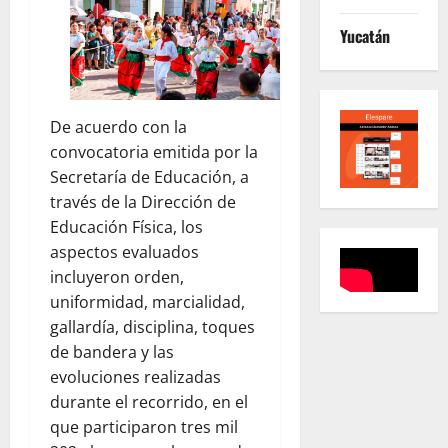
Yucatán
De acuerdo con la
convocatoria emitida por la
Secretaría de Educación, a
través de la Dirección de
Educación Física, los
aspectos evaluados
incluyeron orden,
uniformidad, marcialidad,
gallardía, disciplina, toques
de bandera y las
evoluciones realizadas
durante el recorrido, en el
que participaron tres mil