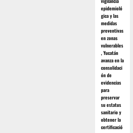
vigilancia
epidemioló
gica y las
medidas
preventivas
en zonas
vulnerables
, Yucatán
avanza en la
consolidaci
ón de
evidencias
para
preservar
su estatus
sanitario y
obtener la
certificació