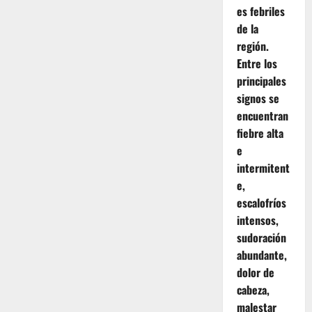
es febriles
de la
región.
Entre los
principales
signos se
encuentran
fiebre alta
e
intermitent
e,
escalofríos
intensos,
sudoración
abundante,
dolor de
cabeza,
malestar