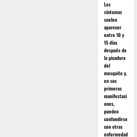
Los
síntomas
suelen
aparecer
entre 10 y
15 días
después de
la picadura
del
mosquito y,
en sus
primeras
manifestaci
ones,
pueden
confundirse
con otras
enfermedad