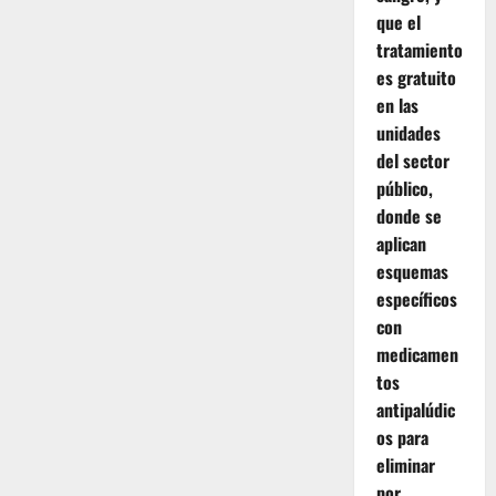
que el
tratamiento
es gratuito
en las
unidades
del sector
público,
donde se
aplican
esquemas
específicos
con
medicamen
tos
antipalúdic
os para
eliminar
por