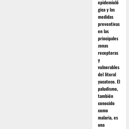
epidemioló
gica y las
medidas
preventivas
en las
principales
zonas
receptoras
y
vulnerables
del litoral
yucateco. El
paludismo,
también
conocido
como
malaria, es
una