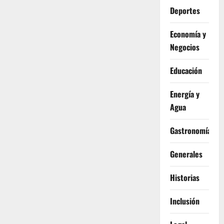
Deportes
Economía y
Negocios
Educación
Energía y
Agua
Gastronomía
Generales
Historias
Inclusión