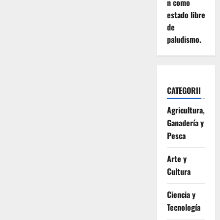
n como
estado libre
de
paludismo.
CATEGORII
Agricultura,
Ganadería y
Pesca
Arte y
Cultura
Ciencia y
Tecnología