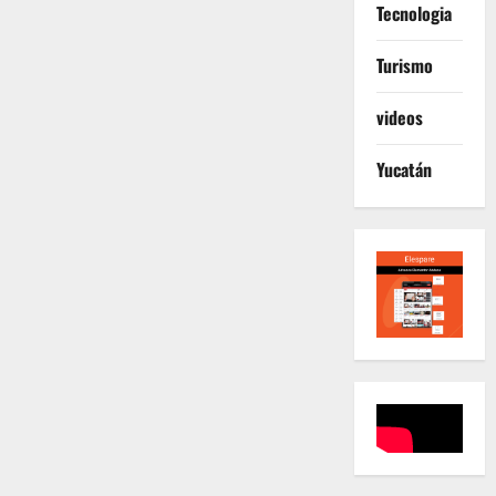
Tecnologia
Turismo
videos
Yucatán