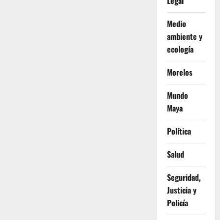
Legal
Medio
ambiente y
ecología
Morelos
Mundo
Maya
Política
Salud
Seguridad,
Justicia y
Policía