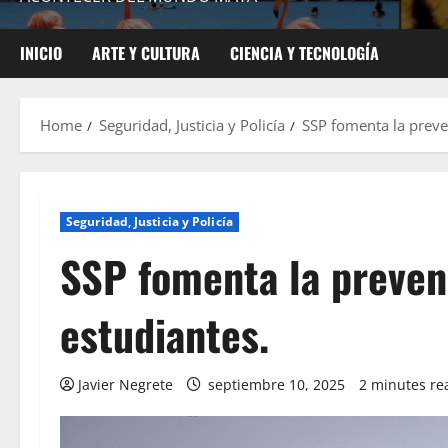
INICIO
ARTE Y CULTURA
CIENCIA Y TECNOLOGÍA
Home
Seguridad, Justicia y Policía
SSP fomenta la preven
Seguridad, Justicia y Policía
SSP fomenta la prevenc
estudiantes.
Javier Negrete
septiembre 10, 2025
2 minutes re