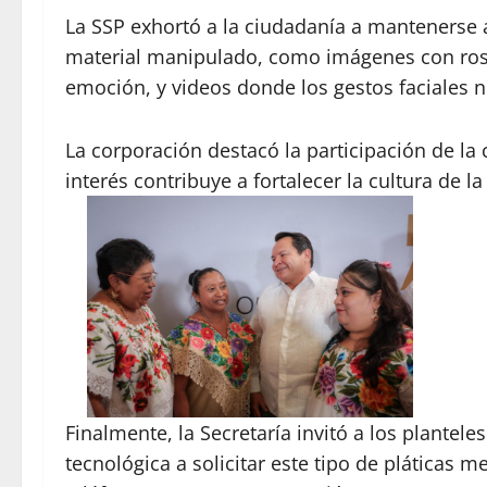
La SSP exhortó a la ciudadanía a mantenerse 
material manipulado, como imágenes con rost
emoción, y videos donde los gestos faciales n
La corporación destacó la participación de la
interés contribuye a fortalecer la cultura de la
Finalmente, la Secretaría invitó a los plante
tecnológica a solicitar este tipo de pláticas 