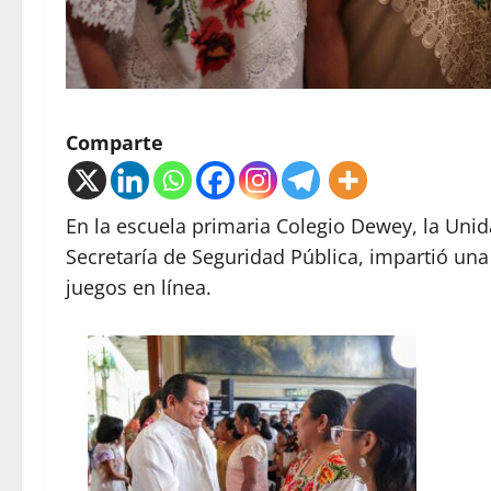
Comparte
En la escuela primaria Colegio Dewey, la Unida
Secretaría de Seguridad Pública, impartió una
juegos en línea.