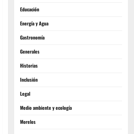
Educación
Energía y Agua
Gastronomía
Generales
Historias
Inclusión
Legal
Medio ambiente y ecología
Morelos