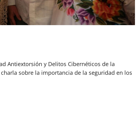
d Antiextorsión y Delitos Cibernéticos de la
 charla sobre la importancia de la seguridad en los