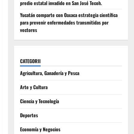
predio estatal invadido en San José Tecoh.
Yucatán comparte con Oaxaca estrategia científica
para prevenir enfermedades transmitidas por
vectores
CATEGORII
Agricultura, Ganadería y Pesca
Arte y Cultura
Ciencia y Tecnología
Deportes
Economía y Negocios