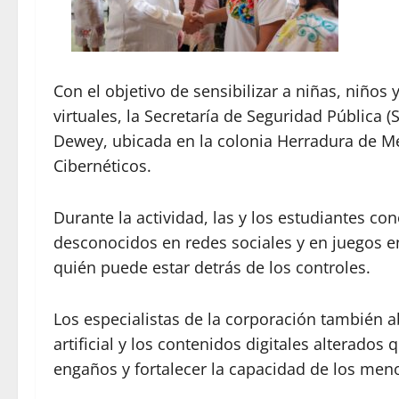
Con el objetivo de sensibilizar a niñas, niños
virtuales, la Secretaría de Seguridad Pública (
Dewey, ubicada en la colonia Herradura de Mér
Cibernéticos.
Durante la actividad, las y los estudiantes co
desconocidos en redes sociales y en juegos en
quién puede estar detrás de los controles.
Los especialistas de la corporación también a
artificial y los contenidos digitales alterados 
engaños y fortalecer la capacidad de los meno