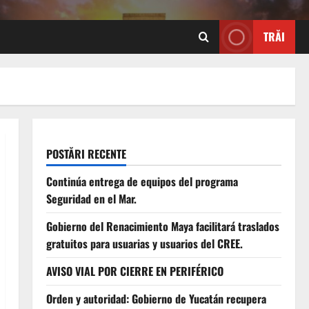
TRĂI
POSTĂRI RECENTE
Continúa entrega de equipos del programa
Seguridad en el Mar.
Gobierno del Renacimiento Maya facilitará traslados
gratuitos para usuarias y usuarios del CREE.
AVISO VIAL POR CIERRE EN PERIFÉRICO
Orden y autoridad: Gobierno de Yucatán recupera