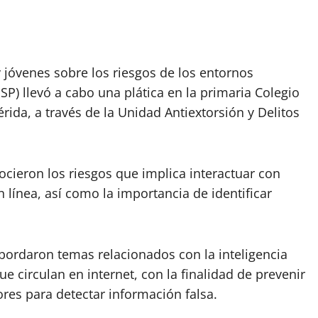
 y jóvenes sobre los riesgos de los entornos
SSP) llevó a cabo una plática en la primaria Colegio
ida, a través de la Unidad Antiextorsión y Delitos
nocieron los riesgos que implica interactuar con
 línea, así como la importancia de identificar
bordaron temas relacionados con la inteligencia
que circulan en internet, con la finalidad de prevenir
res para detectar información falsa.