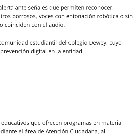
alerta ante señales que permiten reconocer
ros borrosos, voces con entonación robótica o sin
o coinciden con el audio.
 comunidad estudiantil del Colegio Dewey, cuyo
 prevención digital en la entidad.
les educativos que ofrecen programas en materia
mediante el área de Atención Ciudadana, al