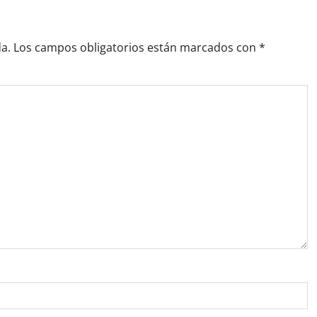
a.
Los campos obligatorios están marcados con
*