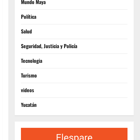
Mundo Maya
Política
Salud
Seguridad, Justicia y Policía
Tecnologia
Turismo
videos
Yucatán