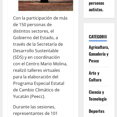
personas
autistas.
Con la participación de más
de 150 personas de
distintos sectores, el
CATEGORII
Gobierno del Estado, a
través de la Secretaría de
Agricultura,
Desarrollo Sustentable
Ganadería y
(SDS) y en coordinación
Pesca
con el Centro Mario Molina,
realizó talleres virtuales
Arte y
para la elaboración del
Cultura
Programa Especial Estatal
de Cambio Climático de
Ciencia y
Yucatán (Peecc).
Tecnología
Durante las sesiones,
Deportes
representantes de 101