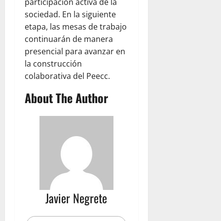
participación activa de la
sociedad. En la siguiente
etapa, las mesas de trabajo
continuarán de manera
presencial para avanzar en
la construcción
colaborativa del Peecc.
About The Author
Javier Negrete