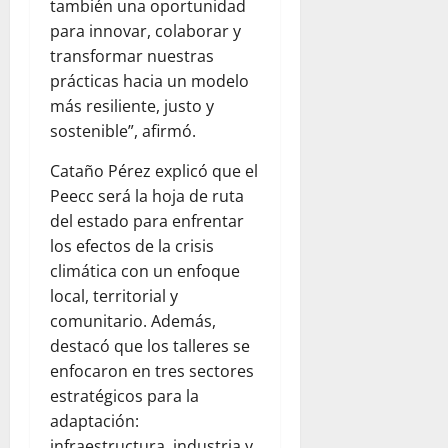
también una oportunidad
para innovar, colaborar y
transformar nuestras
prácticas hacia un modelo
más resiliente, justo y
sostenible”, afirmó.
Cataño Pérez explicó que el
Peecc será la hoja de ruta
del estado para enfrentar
los efectos de la crisis
climática con un enfoque
local, territorial y
comunitario. Además,
destacó que los talleres se
enfocaron en tres sectores
estratégicos para la
adaptación:
infraestructura, industria y