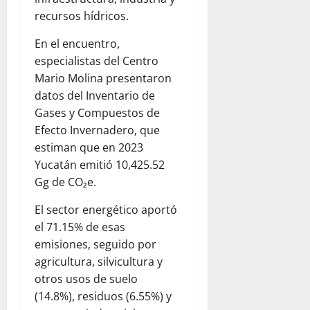
recursos hídricos.
En el encuentro,
especialistas del Centro
Mario Molina presentaron
datos del Inventario de
Gases y Compuestos de
Efecto Invernadero, que
estiman que en 2023
Yucatán emitió 10,425.52
Gg de CO₂e.
El sector energético aportó
el 71.15% de esas
emisiones, seguido por
agricultura, silvicultura y
otros usos de suelo
(14.8%), residuos (6.55%) y