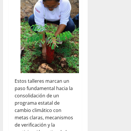
Estos talleres marcan un
paso fundamental hacia la
consolidación de un
programa estatal de
cambio climático con
metas claras, mecanismos
de verificación y la