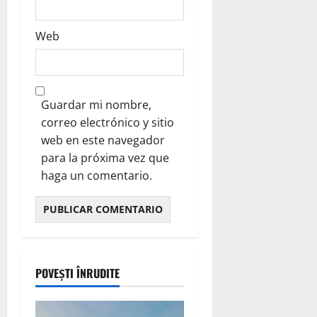
Web
Guardar mi nombre,
correo electrónico y sitio
web en este navegador
para la próxima vez que
haga un comentario.
POVEȘTI ÎNRUDITE