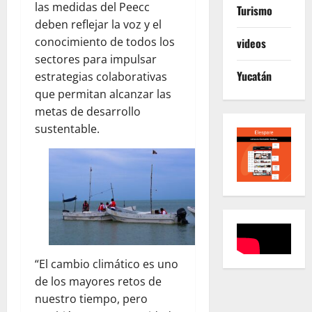
las medidas del Peecc
Turismo
deben reflejar la voz y el
conocimiento de todos los
videos
sectores para impulsar
Yucatán
estrategias colaborativas
que permitan alcanzar las
metas de desarrollo
sustentable.
“El cambio climático es uno
de los mayores retos de
nuestro tiempo, pero