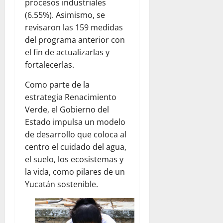
procesos industriales
(6.55%). Asimismo, se
revisaron las 159 medidas
del programa anterior con
el fin de actualizarlas y
fortalecerlas.
Como parte de la
estrategia Renacimiento
Verde, el Gobierno del
Estado impulsa un modelo
de desarrollo que coloca al
centro el cuidado del agua,
el suelo, los ecosistemas y
la vida, como pilares de un
Yucatán sostenible.