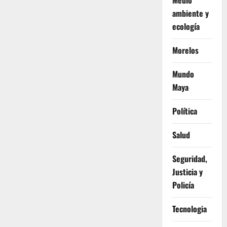
Medio
ambiente y
ecología
Morelos
Mundo
Maya
Política
Salud
Seguridad,
Justicia y
Policía
Tecnologia