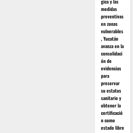
gica y las
medidas
preventivas
en zonas
vulnerables
, Yucatán
avanza en la
consolidaci
ón de
evidencias
para
preservar
su estatus
sanitario y
obtener la
certificació
n como
estado libre