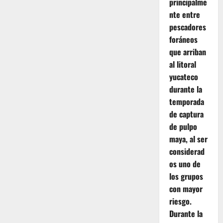
principalme
nte entre
pescadores
foráneos
que arriban
al litoral
yucateco
durante la
temporada
de captura
de pulpo
maya, al ser
considerad
os uno de
los grupos
con mayor
riesgo.
Durante la