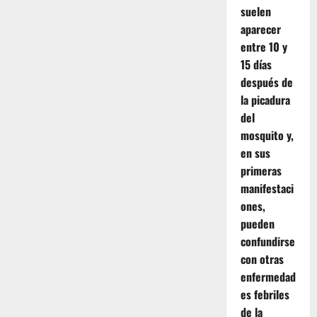
suelen
aparecer
entre 10 y
15 días
después de
la picadura
del
mosquito y,
en sus
primeras
manifestaci
ones,
pueden
confundirse
con otras
enfermedad
es febriles
de la