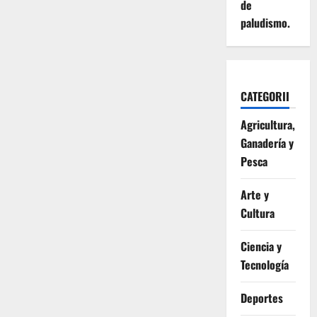
de
paludismo.
CATEGORII
Agricultura,
Ganadería y
Pesca
Arte y
Cultura
Ciencia y
Tecnología
Deportes