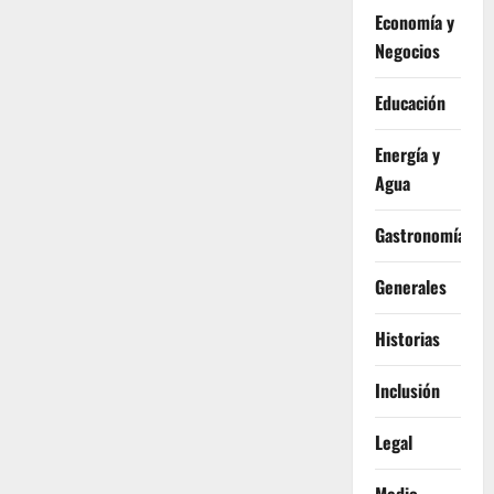
Economía y
Negocios
Educación
Energía y
Agua
Gastronomía
Generales
Historias
Inclusión
Legal