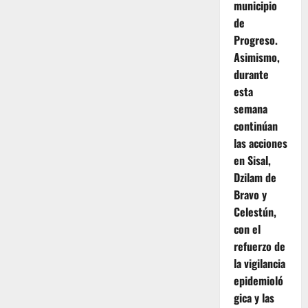
municipio
de
Progreso.
Asimismo,
durante
esta
semana
continúan
las acciones
en Sisal,
Dzilam de
Bravo y
Celestún,
con el
refuerzo de
la vigilancia
epidemioló
gica y las