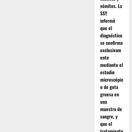
vómitos. La
SSY
informó
que el
diagnóstico
se confirma
exclusivam
ente
mediante el
estudio
microscópic
o de gota
gruesa en
una
muestra de
sangre, y
que el
tratamiento