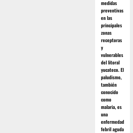
medidas
preventivas
en las
principales
zonas
receptoras
y
vulnerables
del litoral
yucateco. El
paludismo,
también
conocido
como
malaria, es
una
enfermedad
febril aguda