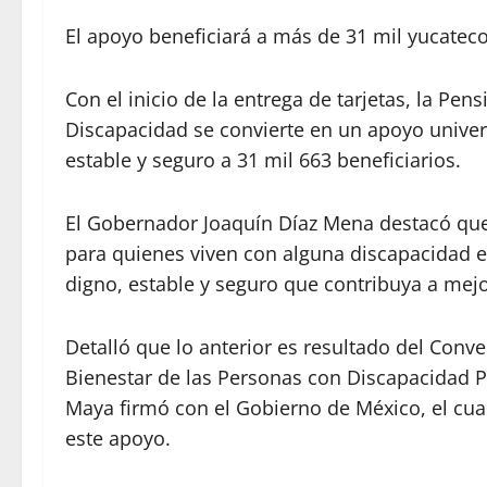
El apoyo beneficiará a más de 31 mil yucatec
Con el inicio de la entrega de tarjetas, la Pen
Discapacidad se convierte en un apoyo univer
estable y seguro a 31 mil 663 beneficiarios.
El Gobernador Joaquín Díaz Mena destacó que 
para quienes viven con alguna discapacidad en
digno, estable y seguro que contribuya a mejo
Detalló que lo anterior es resultado del Conve
Bienestar de las Personas con Discapacidad 
Maya firmó con el Gobierno de México, el cual
este apoyo.