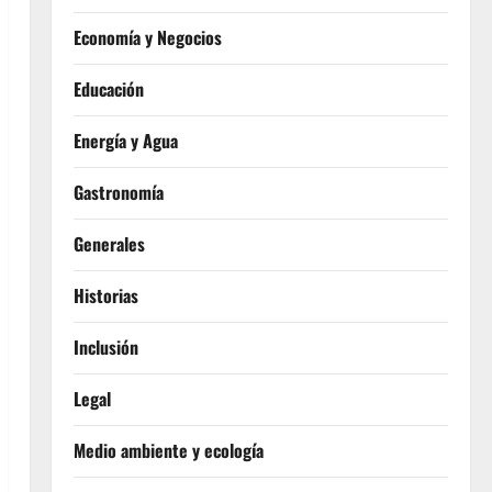
Economía y Negocios
Educación
Energía y Agua
Gastronomía
Generales
Historias
Inclusión
Legal
Medio ambiente y ecología