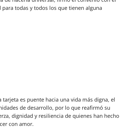
 para todas y todos los que tienen alguna
 tarjeta es puente hacia una vida más digna, el
nidades de desarrollo, por lo que reafirmó su
za, dignidad y resiliencia de quienes han hecho
cer con amor.