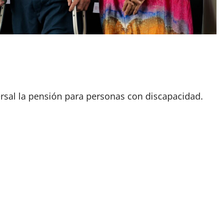
ersal la pensión para personas con discapacidad.