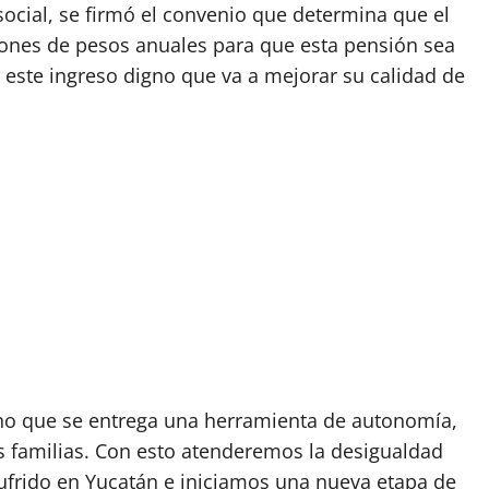
social, se firmó el convenio que determina que el
lones de pesos anuales para que esta pensión sea
 este ingreso digno que va a mejorar su calidad de
ino que se entrega una herramienta de autonomía,
s familias. Con esto atenderemos la desigualdad
frido en Yucatán e iniciamos una nueva etapa de