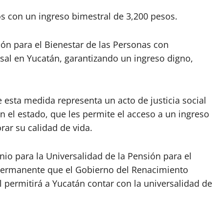
os con un ingreso bimestral de 3,200 pesos.
sión para el Bienestar de las Personas con
sal en Yucatán, garantizando un ingreso digno,
esta medida representa un acto de justicia social
 el estado, que les permite el acceso a un ingreso
rar su calidad de vida.
nio para la Universalidad de la Pensión para el
Permanente que el Gobierno del Renacimiento
 permitirá a Yucatán contar con la universalidad de