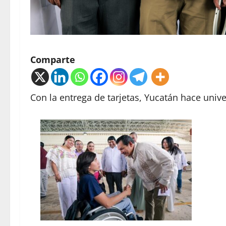
Comparte
Con la entrega de tarjetas, Yucatán hace univ