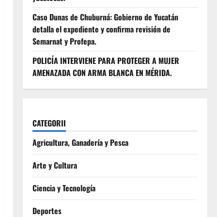
Caso Dunas de Chuburná: Gobierno de Yucatán
detalla el expediente y confirma revisión de
Semarnat y Profepa.
POLICÍA INTERVIENE PARA PROTEGER A MUJER
AMENAZADA CON ARMA BLANCA EN MÉRIDA.
CATEGORII
Agricultura, Ganadería y Pesca
Arte y Cultura
Ciencia y Tecnología
Deportes