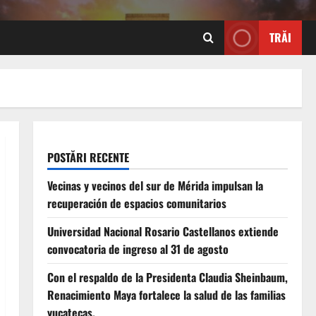
TRĂI
POSTĂRI RECENTE
Vecinas y vecinos del sur de Mérida impulsan la
recuperación de espacios comunitarios
Universidad Nacional Rosario Castellanos extiende
convocatoria de ingreso al 31 de agosto
Con el respaldo de la Presidenta Claudia Sheinbaum,
Renacimiento Maya fortalece la salud de las familias
yucatecas.