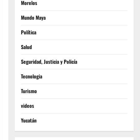
Morelos
Mundo Maya
Política
Salud
Seguridad, Justicia y Policía
Tecnologia
Turismo
videos
Yucatán