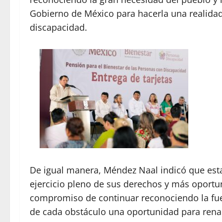
Gobierno de México para hacerla una realidad
discapacidad.
De igual manera, Méndez Naal indicó que esta
ejercicio pleno de sus derechos y más oportu
compromiso de continuar reconociendo la fuer
de cada obstáculo una oportunidad para rena