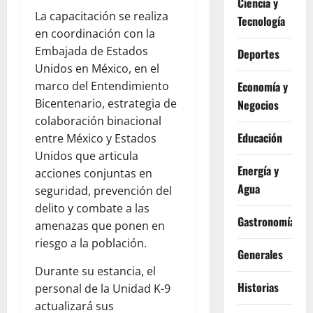
Ciencia y
La capacitación se realiza
Tecnología
en coordinación con la
Embajada de Estados
Deportes
Unidos en México, en el
Economía y
marco del Entendimiento
Bicentenario, estrategia de
Negocios
colaboración binacional
Educación
entre México y Estados
Unidos que articula
Energía y
acciones conjuntas en
Agua
seguridad, prevención del
delito y combate a las
Gastronomía
amenazas que ponen en
riesgo a la población.
Generales
Durante su estancia, el
Historias
personal de la Unidad K-9
actualizará sus