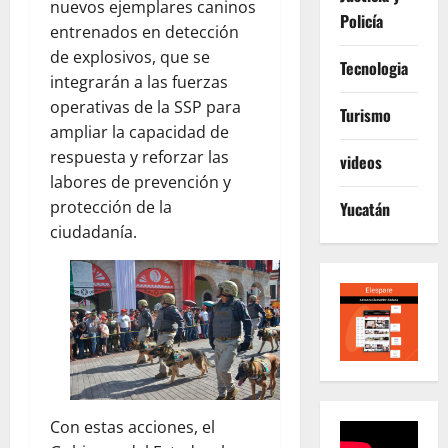
nuevos ejemplares caninos
Policía
entrenados en detección
de explosivos, que se
Tecnologia
integrarán a las fuerzas
operativas de la SSP para
Turismo
ampliar la capacidad de
respuesta y reforzar las
videos
labores de prevención y
protección de la
Yucatán
ciudadanía.
Con estas acciones, el