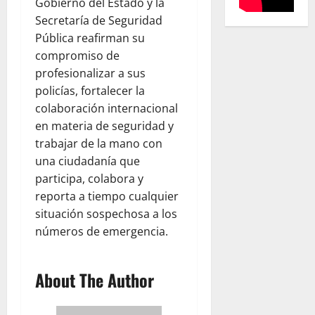
Gobierno del Estado y la
Secretaría de Seguridad
Pública reafirman su
compromiso de
profesionalizar a sus
policías, fortalecer la
colaboración internacional
en materia de seguridad y
trabajar de la mano con
una ciudadanía que
participa, colabora y
reporta a tiempo cualquier
situación sospechosa a los
números de emergencia.
About The Author