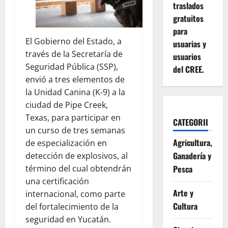
traslados
gratuitos
para
El Gobierno del Estado, a
usuarias y
través de la Secretaría de
usuarios
Seguridad Pública (SSP),
del CREE.
envió a tres elementos de
la Unidad Canina (K-9) a la
ciudad de Pipe Creek,
Texas, para participar en
CATEGORII
un curso de tres semanas
Agricultura,
de especialización en
Ganadería y
detección de explosivos, al
Pesca
término del cual obtendrán
una certificación
Arte y
internacional, como parte
Cultura
del fortalecimiento de la
seguridad en Yucatán.