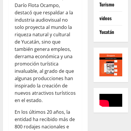
Turismo
Darío Flota Ocampo,
destacó que respaldar a la
videos
industria audiovisual no
solo proyecta al mundo la
Yucatán
riqueza natural y cultural
de Yucatán, sino que
también genera empleos,
derrama económica y una
promoción turística
invaluable, al grado de que
algunas producciones han
inspirado la creación de
nuevos atractivos turísticos
en el estado.
En los últimos 20 años, la
entidad ha recibido más de
800 rodajes nacionales e