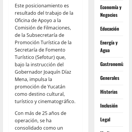
Este posicionamiento es
Economía y
resultado del trabajo de la
Negocios
Oficina de Apoyo a la
Comisión de Filmaciones,
Educación
de la Subsecretaría de
Energía y
Promoción Turística de la
Agua
Secretaría de Fomento
Turístico (Sefotur) que,
Gastronomía
bajo la instrucción del
Gobernador Joaquín Díaz
Generales
Mena, impulsa la
promoción de Yucatán
Historias
como destino cultural,
turístico y cinematográfico.
Inclusión
Con más de 25 años de
Legal
operación, se ha
consolidado como un