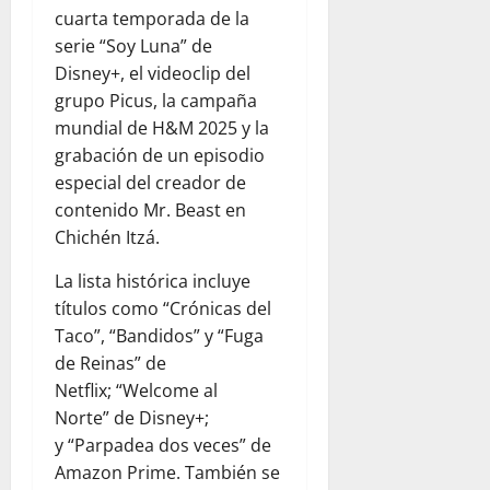
cuarta temporada de la
serie “Soy Luna” de
Disney+, el videoclip del
grupo Picus, la campaña
mundial de H&M 2025 y la
grabación de un episodio
especial del creador de
contenido Mr. Beast en
Chichén Itzá.
La lista histórica incluye
títulos como “Crónicas del
Taco”, “Bandidos” y “Fuga
de Reinas” de
Netflix; “Welcome al
Norte” de Disney+;
y “Parpadea dos veces” de
Amazon Prime. También se