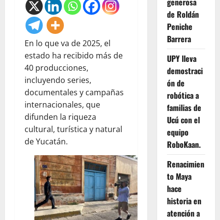
generosa
de Roldán
Peniche
Barrera
En lo que va de 2025, el
estado ha recibido más de
UPY lleva
40 producciones,
demostraci
incluyendo series,
ón de
documentales y campañas
robótica a
internacionales, que
familias de
difunden la riqueza
Ucú con el
cultural, turística y natural
equipo
de Yucatán.
RoboKaan.
Renacimien
to Maya
hace
historia en
atención a