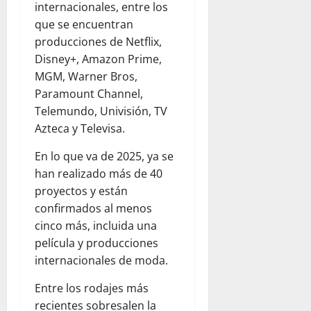
internacionales, entre los
que se encuentran
producciones de Netflix,
Disney+, Amazon Prime,
MGM, Warner Bros,
Paramount Channel,
Telemundo, Univisión, TV
Azteca y Televisa.
En lo que va de 2025, ya se
han realizado más de 40
proyectos y están
confirmados al menos
cinco más, incluida una
película y producciones
internacionales de moda.
Entre los rodajes más
recientes sobresalen la