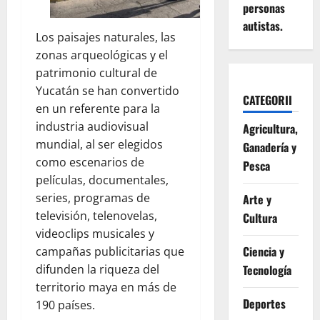
personas
autistas.
Los paisajes naturales, las
zonas arqueológicas y el
patrimonio cultural de
Yucatán se han convertido
CATEGORII
en un referente para la
industria audiovisual
Agricultura,
mundial, al ser elegidos
Ganadería y
como escenarios de
Pesca
películas, documentales,
series, programas de
Arte y
televisión, telenovelas,
Cultura
videoclips musicales y
Ciencia y
campañas publicitarias que
Tecnología
difunden la riqueza del
territorio maya en más de
Deportes
190 países.