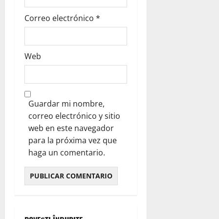
Correo electrónico
*
Web
Guardar mi nombre,
correo electrónico y sitio
web en este navegador
para la próxima vez que
haga un comentario.