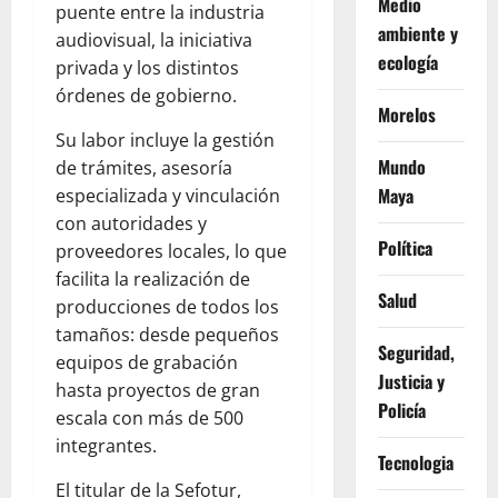
Medio
puente entre la industria
ambiente y
audiovisual, la iniciativa
ecología
privada y los distintos
órdenes de gobierno.
Morelos
Su labor incluye la gestión
Mundo
de trámites, asesoría
Maya
especializada y vinculación
con autoridades y
Política
proveedores locales, lo que
facilita la realización de
Salud
producciones de todos los
tamaños: desde pequeños
Seguridad,
equipos de grabación
Justicia y
hasta proyectos de gran
Policía
escala con más de 500
integrantes.
Tecnologia
El titular de la Sefotur,