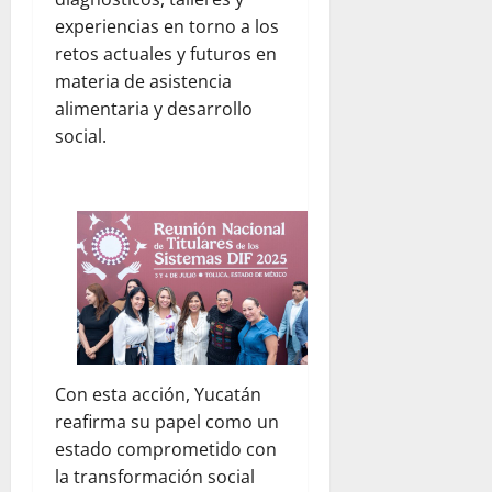
experiencias en torno a los
retos actuales y futuros en
materia de asistencia
alimentaria y desarrollo
social.
Con esta acción, Yucatán
reafirma su papel como un
estado comprometido con
la transformación social