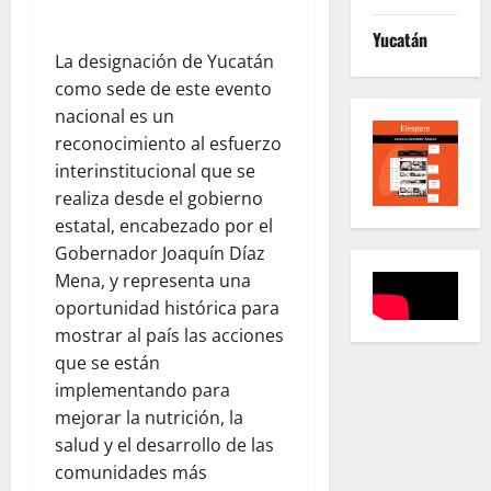
Yucatán
La designación de Yucatán
como sede de este evento
nacional es un
reconocimiento al esfuerzo
interinstitucional que se
realiza desde el gobierno
estatal, encabezado por el
Gobernador Joaquín Díaz
Mena, y representa una
oportunidad histórica para
mostrar al país las acciones
que se están
implementando para
mejorar la nutrición, la
salud y el desarrollo de las
comunidades más