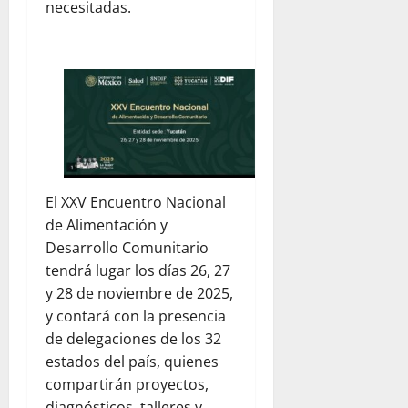
necesitadas.
El XXV Encuentro Nacional
de Alimentación y
Desarrollo Comunitario
tendrá lugar los días 26, 27
y 28 de noviembre de 2025,
y contará con la presencia
de delegaciones de los 32
estados del país, quienes
compartirán proyectos,
diagnósticos, talleres y