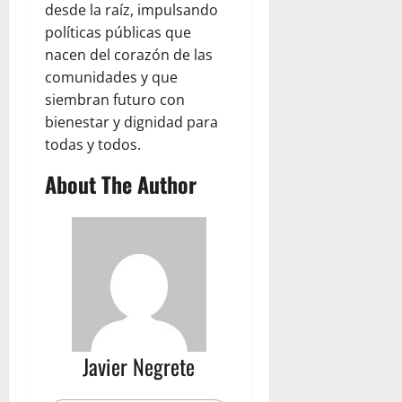
desde la raíz, impulsando
políticas públicas que
nacen del corazón de las
comunidades y que
siembran futuro con
bienestar y dignidad para
todas y todos.
About The Author
Javier Negrete