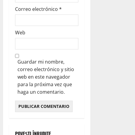
Correo electrónico
*
Web
Guardar mi nombre,
correo electrónico y sitio
web en este navegador
para la próxima vez que
haga un comentario.
POVEȘTI ÎNRUDITE