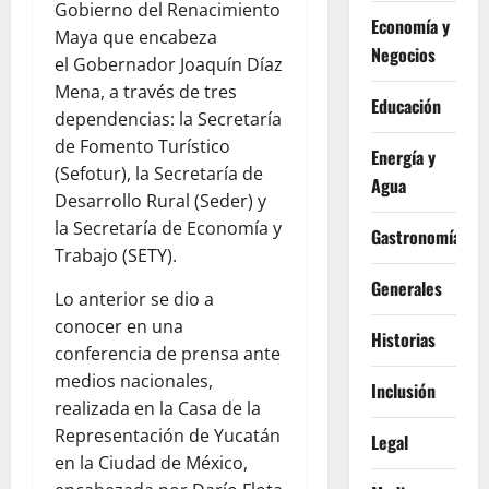
Gobierno del Renacimiento
Economía y
Maya que encabeza
Negocios
el Gobernador Joaquín Díaz
Mena, a través de tres
Educación
dependencias: la Secretaría
de Fomento Turístico
Energía y
(Sefotur), la Secretaría de
Agua
Desarrollo Rural (Seder) y
la Secretaría de Economía y
Gastronomía
Trabajo (SETY).
Generales
Lo anterior se dio a
conocer en una
Historias
conferencia de prensa ante
medios nacionales,
Inclusión
realizada en la Casa de la
Representación de Yucatán
Legal
en la Ciudad de México,