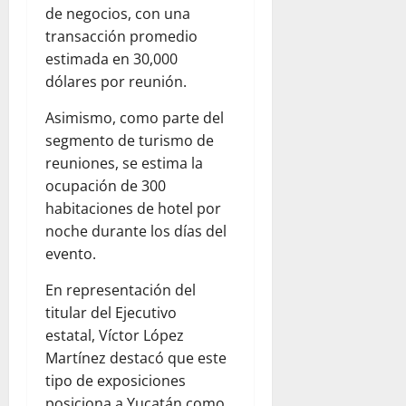
de negocios, con una
transacción promedio
estimada en 30,000
dólares por reunión.
Asimismo, como parte del
segmento de turismo de
reuniones, se estima la
ocupación de 300
habitaciones de hotel por
noche durante los días del
evento.
En representación del
titular del Ejecutivo
estatal, Víctor López
Martínez destacó que este
tipo de exposiciones
posiciona a Yucatán como