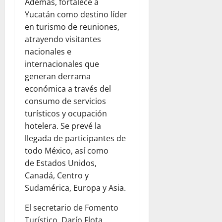
Además, fortalece a
Yucatán como destino líder
en turismo de reuniones,
atrayendo visitantes
nacionales e
internacionales que
generan derrama
económica a través del
consumo de servicios
turísticos y ocupación
hotelera. Se prevé la
llegada de participantes de
todo México, así como
de Estados Unidos,
Canadá, Centro y
Sudamérica, Europa y Asia.
El secretario de Fomento
Turístico, Darío Flota