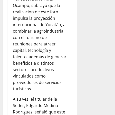
Ocampo, subrayó que la
realización de este foro
impulsa la proyección
internacional de Yucatán, al
combinar la agroindustria
con el turismo de
reuniones para atraer
capital, tecnología y
talento, además de generar
beneficios a distintos
sectores productivos
vinculados como
proveedores de servicios
turísticos.
A su vez, el titular de la
Seder, Edgardo Medina
Rodríguez, señaló que este