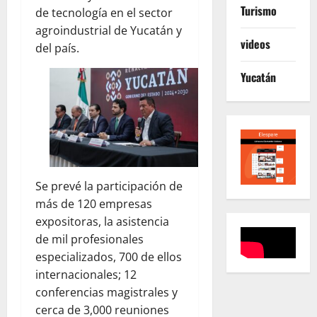
Turismo
de tecnología en el sector
agroindustrial de Yucatán y
videos
del país.
Yucatán
Se prevé la participación de
más de 120 empresas
expositoras, la asistencia
de mil profesionales
especializados, 700 de ellos
internacionales; 12
conferencias magistrales y
cerca de 3,000 reuniones