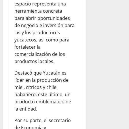
espacio representa una
herramienta concreta
para abrir oportunidades
de negocio e inversión para
las y los productores
yucatecos, así como para
fortalecer la
comercialización de los
productos locales.
Destacó que Yucatán es
líder en la producción de
miel, cítricos y chile
habanero, este último, un
producto emblemático de
la entidad.
Por su parte, el secretario
de Economía y