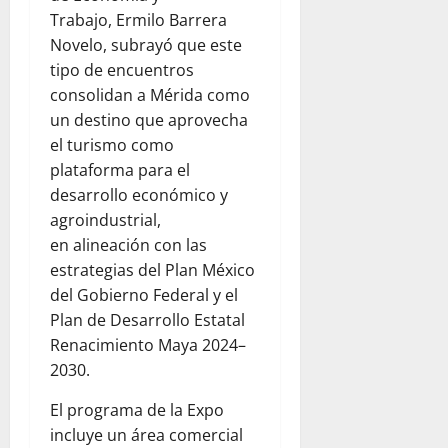
Trabajo, Ermilo Barrera
Novelo, subrayó que este
tipo de encuentros
consolidan a Mérida como
un destino que aprovecha
el turismo como
plataforma para el
desarrollo económico y
agroindustrial,
en alineación con las
estrategias del Plan México
del Gobierno Federal y el
Plan de Desarrollo Estatal
Renacimiento Maya 2024–
2030.
El programa de la Expo
incluye un área comercial