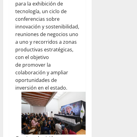
para la exhibición de
tecnología, un ciclo de
conferencias sobre
innovación y sostenibilidad,
reuniones de negocios uno
a uno y recorridos a zonas
productivas estratégicas,
con el objetivo
de promover la
colaboración y ampliar
oportunidades de
inversión en el estado.