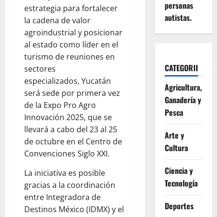
personas
estrategia para fortalecer
autistas.
la cadena de valor
agroindustrial y posicionar
al estado como líder en el
turismo de reuniones en
CATEGORII
sectores
especializados, Yucatán
Agricultura,
será sede por primera vez
Ganadería y
de la Expo Pro Agro
Pesca
Innovación 2025, que se
llevará a cabo del 23 al 25
Arte y
de octubre en el Centro de
Cultura
Convenciones Siglo XXI.
Ciencia y
La iniciativa es posible
Tecnología
gracias a la coordinación
entre Integradora de
Deportes
Destinos México (IDMX) y el