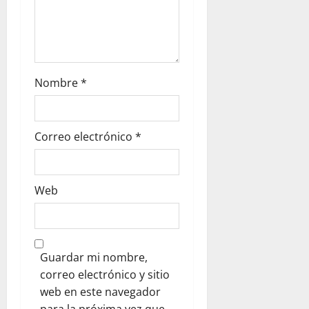
Nombre
*
Correo electrónico
*
Web
Guardar mi nombre,
correo electrónico y sitio
web en este navegador
para la próxima vez que