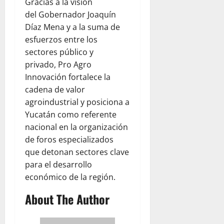
Gracias a la visión
del Gobernador Joaquín
Díaz Mena y a la suma de
esfuerzos entre los
sectores público y
privado, Pro Agro
Innovación fortalece la
cadena de valor
agroindustrial y posiciona a
Yucatán como referente
nacional en la organización
de foros especializados
que detonan sectores clave
para el desarrollo
económico de la región.
About The Author