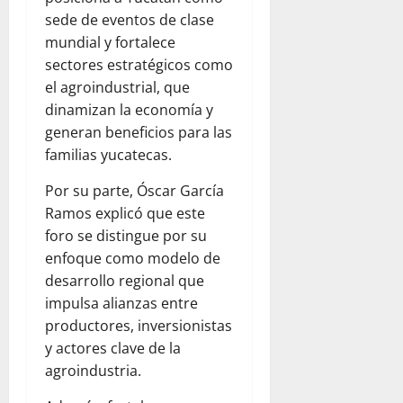
sede de eventos de clase
mundial y fortalece
sectores estratégicos como
el agroindustrial, que
dinamizan la economía y
generan beneficios para las
familias yucatecas.
Por su parte, Óscar García
Ramos explicó que este
foro se distingue por su
enfoque como modelo de
desarrollo regional que
impulsa alianzas entre
productores, inversionistas
y actores clave de la
agroindustria.