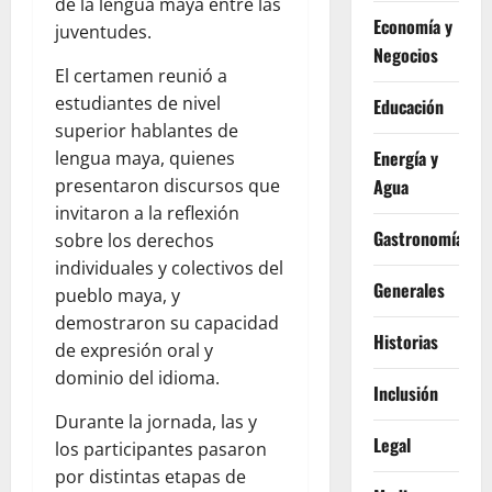
de la lengua maya entre las
Economía y
juventudes.
Negocios
El certamen reunió a
estudiantes de nivel
Educación
superior hablantes de
Energía y
lengua maya, quienes
Agua
presentaron discursos que
invitaron a la reflexión
Gastronomía
sobre los derechos
individuales y colectivos del
Generales
pueblo maya, y
demostraron su capacidad
Historias
de expresión oral y
dominio del idioma.
Inclusión
Durante la jornada, las y
Legal
los participantes pasaron
por distintas etapas de