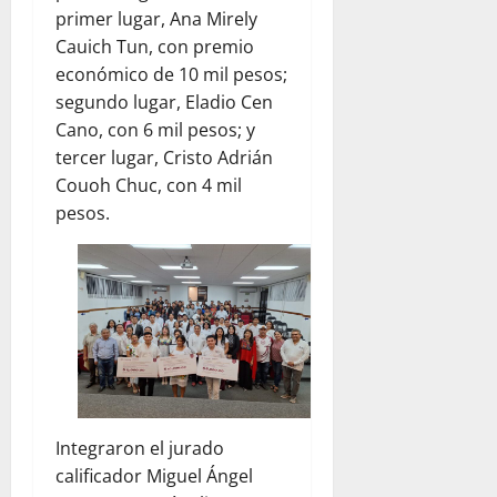
primer lugar, Ana Mirely
Cauich Tun, con premio
económico de 10 mil pesos;
segundo lugar, Eladio Cen
Cano, con 6 mil pesos; y
tercer lugar, Cristo Adrián
Couoh Chuc, con 4 mil
pesos.
Integraron el jurado
calificador Miguel Ángel