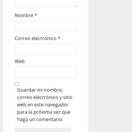
Nombre
*
Correo electrónico
*
Web
Guardar mi nombre,
correo electrónico y sitio
web en este navegador
para la próxima vez que
haga un comentario.