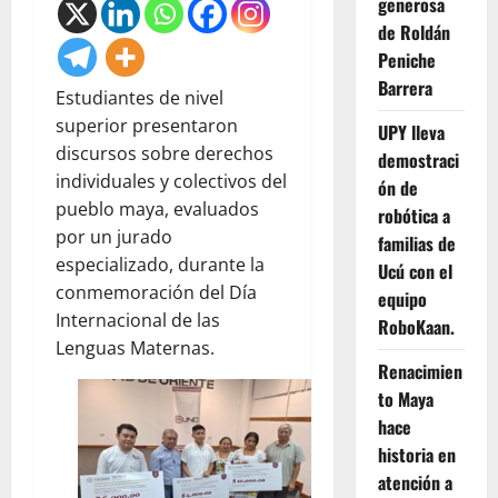
generosa
de Roldán
Peniche
Barrera
Estudiantes de nivel
superior presentaron
UPY lleva
discursos sobre derechos
demostraci
individuales y colectivos del
ón de
pueblo maya, evaluados
robótica a
por un jurado
familias de
especializado, durante la
Ucú con el
conmemoración del Día
equipo
Internacional de las
RoboKaan.
Lenguas Maternas.
Renacimien
to Maya
hace
historia en
atención a