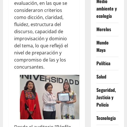
Medio
evaluación, en las que se
ambiente y
consideraron criterios
ecología
como dicción, claridad,
fluidez, estructura del
Morelos
discurso, capacidad de
improvisación y dominio
Mundo
del tema, lo que reflejó el
Maya
nivel de preparación y
compromiso de las y los
Política
concursantes.
Salud
Seguridad,
Justicia y
Policía
Tecnologia