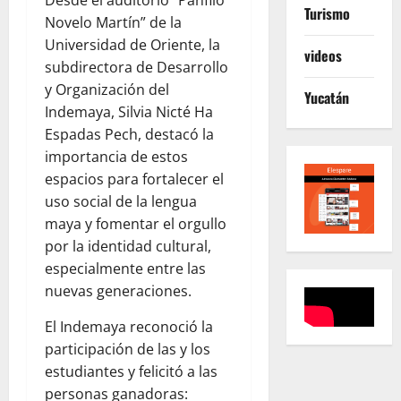
Desde el auditorio “Pánfilo
Turismo
Novelo Martín” de la
Universidad de Oriente, la
videos
subdirectora de Desarrollo
y Organización del
Yucatán
Indemaya, Silvia Nicté Ha
Espadas Pech, destacó la
importancia de estos
espacios para fortalecer el
uso social de la lengua
maya y fomentar el orgullo
por la identidad cultural,
especialmente entre las
nuevas generaciones.
El Indemaya reconoció la
participación de las y los
estudiantes y felicitó a las
personas ganadoras: