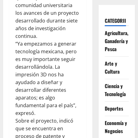
comunidad universitaria
los avances de un proyecto
CATEGORII
desarrollado durante siete
años de investigación
Agricultura,
continua.
Ganadería y
“Ya empezamos a generar
Pesca
tecnología mexicana, pero
es muy importante seguir
Arte y
desarrollándola. La
Cultura
impresión 3D nos ha
ayudado a diseñar y
Ciencia y
desarrollar diferentes
Tecnología
aparatos; es algo
fundamental para el país”,
Deportes
expresó.
Sobre el proyecto, indicó
Economía y
que se encuentra en
Negocios
proceso de patente y