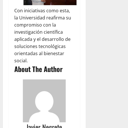
Con iniciativas como esta,
la Universidad reafirma su
compromiso con la
investigación científica
aplicada y el desarrollo de
soluciones tecnológicas
orientadas al bienestar
social.
About The Author
Javier Negrete