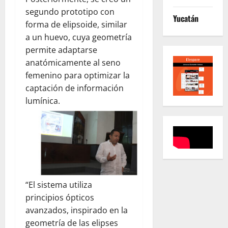
segundo prototipo con
Yucatán
forma de elipsoide, similar
a un huevo, cuya geometría
permite adaptarse
anatómicamente al seno
femenino para optimizar la
captación de información
lumínica.
“El sistema utiliza
principios ópticos
avanzados, inspirado en la
geometría de las elipses