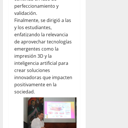
perfeccionamiento y
validación.
Finalmente, se dirigió a las
y los estudiantes,
enfatizando la relevancia
de aprovechar tecnologías
emergentes como la
impresión 3D y la
inteligencia artificial para
crear soluciones
innovadoras que impacten
positivamente en la
sociedad.