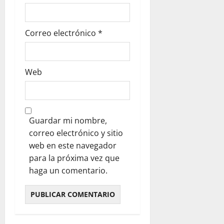
Correo electrónico
*
Web
Guardar mi nombre,
correo electrónico y sitio
web en este navegador
para la próxima vez que
haga un comentario.