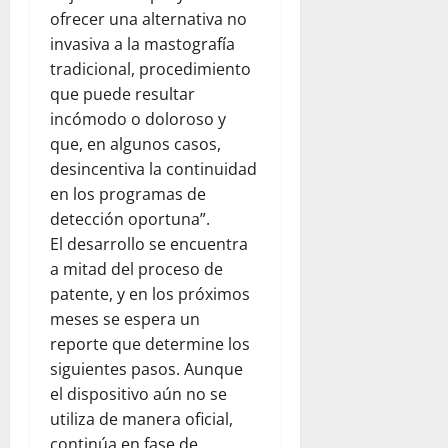
ofrecer una alternativa no
invasiva a la mastografía
tradicional, procedimiento
que puede resultar
incómodo o doloroso y
que, en algunos casos,
desincentiva la continuidad
en los programas de
detección oportuna”.
El desarrollo se encuentra
a mitad del proceso de
patente, y en los próximos
meses se espera un
reporte que determine los
siguientes pasos. Aunque
el dispositivo aún no se
utiliza de manera oficial,
continúa en fase de