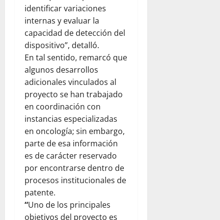
identificar variaciones
internas y evaluar la
capacidad de detección del
dispositivo”, detalló.
En tal sentido, remarcó que
algunos desarrollos
adicionales vinculados al
proyecto se han trabajado
en coordinación con
instancias especializadas
en oncología; sin embargo,
parte de esa información
es de carácter reservado
por encontrarse dentro de
procesos institucionales de
patente.
“
Uno de los principales
objetivos del proyecto es