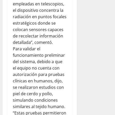
empleadas en telescopios,
el dispositivo concentra la
radiación en puntos focales
estratégicos donde se
colocan sensores capaces
de recolectar información
detallada”, comentó.
Para validar el
funcionamiento preliminar
del sistema, debido a que
el equipo no cuenta con
autorización para pruebas
clínicas en humanos, dijo,
se realizaron estudios con
piel de cerdo y pollo,
simulando condiciones
similares al tejido humano.
“Estas pruebas permitieron