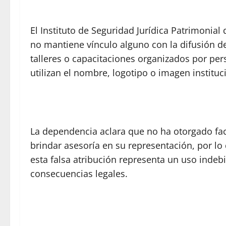
El Instituto de Seguridad Jurídica Patrimonial
no mantiene vínculo alguno con la difusión d
talleres o capacitaciones organizados por pers
utilizan el nombre, logotipo o imagen institu
La dependencia aclara que no ha otorgado fac
brindar asesoría en su representación, por l
esta falsa atribución representa un uso indebi
consecuencias legales.