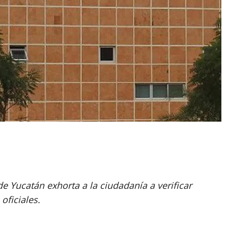
de Yucatán exhorta a la ciudadanía a verificar
oficiales.