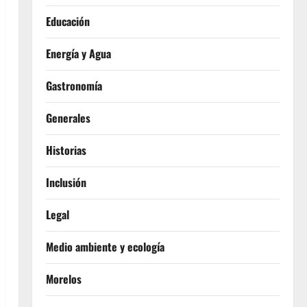
Educación
Energía y Agua
Gastronomía
Generales
Historias
Inclusión
Legal
Medio ambiente y ecología
Morelos