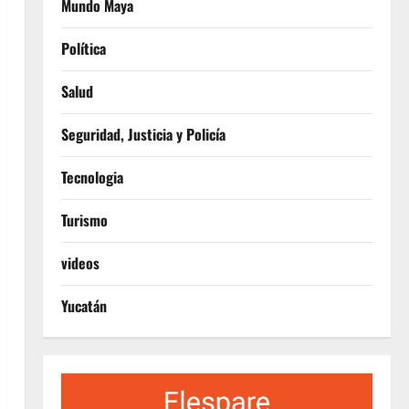
Mundo Maya
Política
Salud
Seguridad, Justicia y Policía
Tecnologia
Turismo
videos
Yucatán