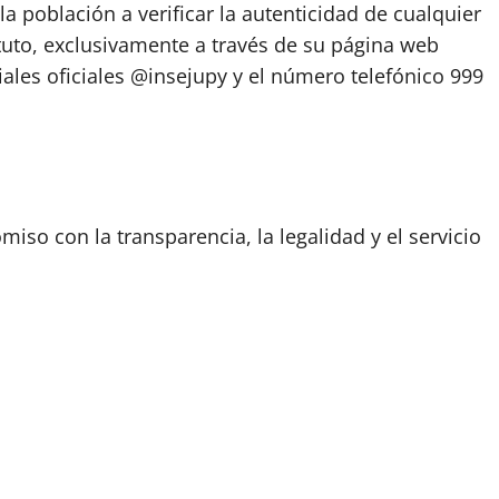
la población a verificar la autenticidad de cualquier
ituto, exclusivamente a través de su página web
iales oficiales @insejupy y el número telefónico 999
iso con la transparencia, la legalidad y el servicio