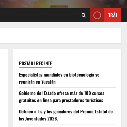
TRĂI
POSTĂRI RECENTE
Especialistas mundiales en biotecnología se
reunirán en Yucatán
Gobierno del Estado ofrece más de 100 cursos
gratuitos en línea para prestadores turísticos
Definen a las y los ganadores del Premio Estatal de
las Juventudes 2026.