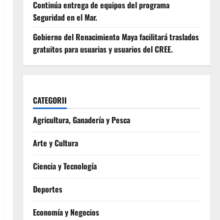
Continúa entrega de equipos del programa
Seguridad en el Mar.
Gobierno del Renacimiento Maya facilitará traslados
gratuitos para usuarias y usuarios del CREE.
CATEGORII
Agricultura, Ganadería y Pesca
Arte y Cultura
Ciencia y Tecnología
Deportes
Economía y Negocios