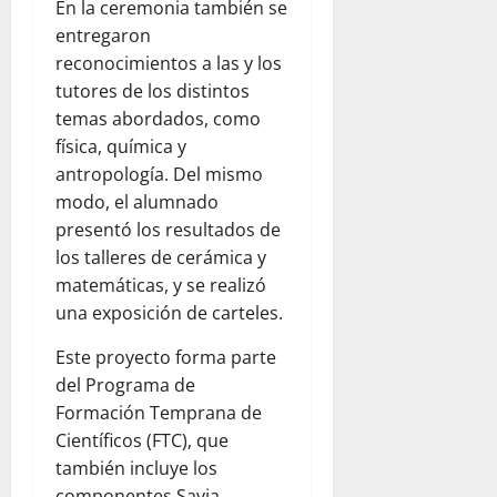
En la ceremonia también se
entregaron
reconocimientos a las y los
tutores de los distintos
temas abordados, como
física, química y
antropología. Del mismo
modo, el alumnado
presentó los resultados de
los talleres de cerámica y
matemáticas, y se realizó
una exposición de carteles.
Este proyecto forma parte
del Programa de
Formación Temprana de
Científicos (FTC), que
también incluye los
componentes Savia,