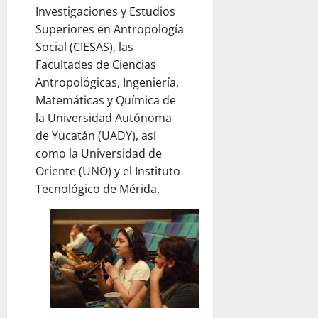
Investigaciones y Estudios
Superiores en Antropología
Social (CIESAS), las
Facultades de Ciencias
Antropológicas, Ingeniería,
Matemáticas y Química de
la Universidad Autónoma
de Yucatán (UADY), así
como la Universidad de
Oriente (UNO) y el Instituto
Tecnológico de Mérida.