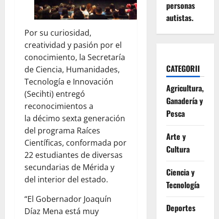
personas
autistas.
Por su curiosidad,
creatividad y pasión por el
conocimiento, la Secretaría
CATEGORII
de Ciencia, Humanidades,
Tecnología e Innovación
Agricultura,
(Secihti) entregó
Ganadería y
reconocimientos a
Pesca
la décimo sexta generación
del programa Raíces
Arte y
Científicas, conformada por
Cultura
22 estudiantes de diversas
secundarias de Mérida y
Ciencia y
del interior del estado.
Tecnología
“El Gobernador Joaquín
Deportes
Díaz Mena está muy