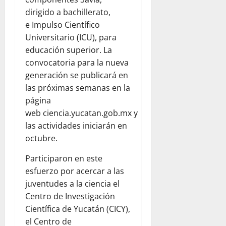
dirigido a bachillerato,
e Impulso Científico
Universitario (ICU), para
educación superior. La
convocatoria para la nueva
generación se publicará en
las próximas semanas en la
página
web ciencia.yucatan.gob.mx y
las actividades iniciarán en
octubre.
Participaron en este
esfuerzo por acercar a las
juventudes a la ciencia el
Centro de Investigación
Científica de Yucatán (CICY),
el Centro de