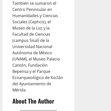
También se sumaron el
Centro Peninsular en
Humanidades y Ciencias
Sociales (Cephcis), el
Museo de la Luz y la
Facultad de Ciencias
(campus Sisal) de la
Universidad Nacional
Autónoma de México
(UNAM), el Museo Palacio
Cantón, Fundación
Bepensa y el Parque
Ecoarqueológico de Xoclán
del Ayuntamiento de
Mérida.
About The Author