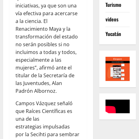
Turismo
iniciativas, ya que son una
vía efectiva para acercarse
videos
a la ciencia. El
Renacimiento Maya y la
Yucatán
transformación del estado
no serán posibles si no
incluimos a todas y todos,
especialmente a las
mujeres”, afirmó ante el
titular de la Secretaría de
las Juventudes, Alan
Padrón Albornoz.
Campos Vázquez señaló
que Raíces Científicas es
una de las
estrategias impulsadas
por la Secihti para sembrar