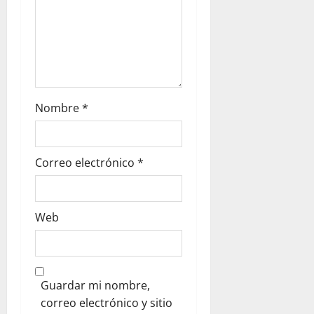
Nombre
*
Correo electrónico
*
Web
Guardar mi nombre,
correo electrónico y sitio