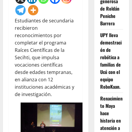
generosa
de Roldán
Peniche
Estudiantes de secundaria
Barrera
recibieron
UPY lleva
reconocimientos por
demostraci
completar el programa
ón de
Raíces Científicas de la
robótica a
Secihti, que impulsa
familias de
vocaciones científicas
Ucú con el
desde edades tempranas,
equipo
en alianza con 12
RoboKaan.
instituciones académicas y
de investigación.
Renacimien
to Maya
hace
historia en
atención a