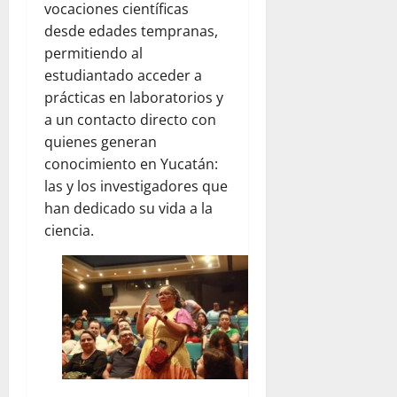
vocaciones científicas
desde edades tempranas,
permitiendo al
estudiantado acceder a
prácticas en laboratorios y
a un contacto directo con
quienes generan
conocimiento en Yucatán:
las y los investigadores que
han dedicado su vida a la
ciencia.